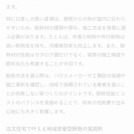
ます。
特に日差しの強い夏場は、屋根からの熱が室内に伝わり
やすいため、断熱材の種類や厚み、施工方法を慎重に選
ぶ必要があります。たとえば、外張り断熱や吹付断熱は
高い断熱性を持ち、冷暖房効率も向上します。また、断
熱材の性能はカタログ値だけでなく、実際の施工精度や
経年劣化も考慮することが大切です。
断熱方法を選ぶ際は、ハウスメーカーや工務店の実績や
施工事例を確認し、地域で信頼されている業者を選ぶこ
とが失敗しない家づくりのポイントです。断熱性能とコ
ストのバランスを見極めることで、将来の光熱費や住み
心地にも大きく影響します。
注文住宅で叶える地域密着型断熱の実践例