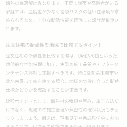
断熱の最適解は異なります。子育て世帯や高齢者がいる
家庭では、温度差が少なく健康リスクの低い住環境が求
められるため、十分な断熱性能を確保した設計が推奨さ
れます。
注文住宅の断熱性を地域で比較するポイント
注文住宅の断熱性を比較する際は、UA値やC値といった
数値的な性能指標に加え、実際の施工品質やアフターメ
ンテナンス体制も重視すべきです。特に愛知県東海市や
北名古屋市で家を建てる場合、地域の気候に合った断熱
仕様かどうかを確認することが重要です。
比較ポイントとして、断熱材の種類や厚み、施工方法だ
けでなく、現場での施工管理や気密性の確保状況もチェ
ックしましょう。例えば、現場見学や完成見学会に参加
することで、目で見て確認できる情報が得られます。