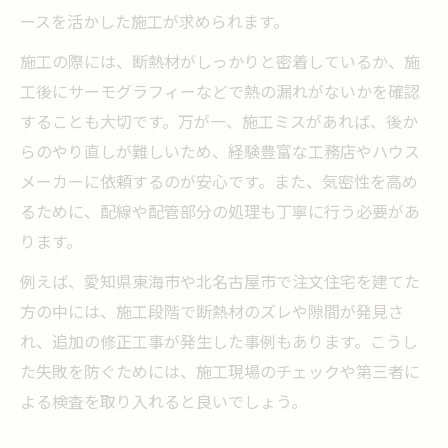
ースを活かした施工が求められます。
施工の際には、断熱材がしっかりと密着しているか、施
工後にサーモグラフィーなどで熱の漏れがないかを確認
することも大切です。万が一、施工ミスがあれば、後か
らのやり直しが難しいため、経験豊富な工務店やハウス
メーカーに依頼するのが安心です。また、気密性を高め
るために、配線や配管部分の処理も丁寧に行う必要があ
ります。
例えば、愛知県東海市や北名古屋市で注文住宅を建てた
方の中には、施工段階で断熱材のズレや隙間が発見さ
れ、追加の修正工事が発生した事例もあります。こうし
た失敗を防ぐためには、施工現場のチェックや第三者に
よる検査を取り入れると良いでしょう。