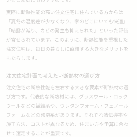
実際に断熱性能の高い注文住宅に住んでいる方からは
「夏冬の温度差が少なくなり、家のどこにいても快適」
「結露が減り、カビの発生も抑えられた」といった評価
が寄せられています。このように、断熱性能を重視した
注文住宅は、毎日の暮らしに直結する大きなメリットを
もたらします。
注文住宅計画で考えたい断熱材の選び方
注文住宅の断熱性能を左右する大きな要素が断熱材の選
び方です。代表的な断熱材には、グラスウール・ロック
ウールなどの繊維系や、ウレタンフォーム・フェノール
フォームなどの発泡系があります。それぞれ熱伝導率や
施工方法、コストが異なるため、住まい方や予算に合わ
せて選定することが重要です。