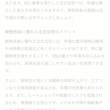
あります。逆に基準を満たした注文住宅では、快適な暮
らしと省エネを両立できますので、断熱性能の数値は住
宅選びの際に必ずチェックしましょう。
断熱性能に優れた注文住宅のメリット
断熱性能に優れた注文住宅には、快適な室内環境の維持
や光熱費の削減など多くのメリットがあります。特に屋
根断熱を強化することで、2階の暑さや冬場の冷え込みを
抑えられ、家族全員が過ごしやすい住まいを実現できま
す。
さらに、断熱性が高いと冷暖房の効率が上がり、エアコ
ンなどの使用頻度が減るため、年間の光熱費も抑えられ
ます。また、ヒートショックや結露のリスクも低減され
るため、健康面でも安心です。小さなお子様や高齢者が
いるご家庭にもおすすめです。