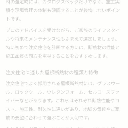
材の選定時には、カタログスペックだけでなく、施工実
績や現場管理の体制も確認することが後悔しないポイン
トです。
プロのアドバイスを受けながら、ご家族のライフスタイ
ルや将来のメンテナンス性もふまえて選定しましょう。
特に初めて注文住宅を計画する方には、断熱材の性能と
施工品質の両方を重視することをおすすめします。
注文住宅に適した屋根断熱材の種類と特徴
注文住宅でよく採用される屋根断熱材には、グラスウー
ル、ロックウール、ウレタンフォーム、セルロースファ
イバーなどがあります。これらはそれぞれ断熱性能やコ
スト、施工性、耐久性に違いがあり、地域の気候やご家
族の要望に合わせて選ぶことが大切です。