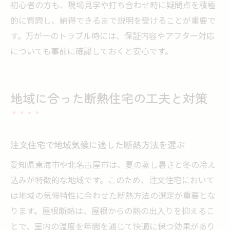
初心者の方も、現場見学や打ち合わせ時に疑問点を積極
的に質問し、納得できるまで説明を受けることが重要で
す。万が一のトラブル時には、保証内容やアフター対応
についても事前に確認しておくと安心です。
地域に合った断熱住宅の工夫と対策
注文住宅で地域気候に適した断熱方法を選ぶ
愛知県東海市や北名古屋市は、夏の蒸し暑さと冬の冷え
込みが特徴的な地域です。このため、注文住宅において
は地域の気候特性に合わせた断熱方法の選定が重要とな
ります。屋根断熱は、屋根からの熱の出入りを抑えるこ
とで、室内の温度を年間を通じて快適に保つ効果があり