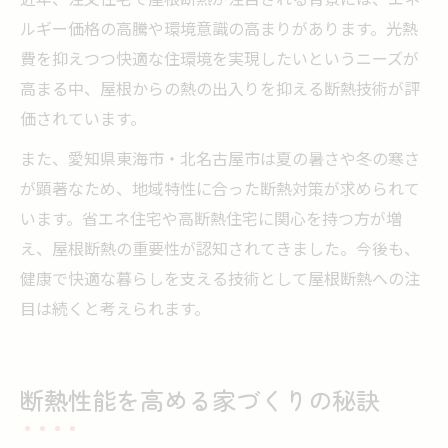
ルギー価格の高騰や環境意識の高まりがあります。光熱
費を抑えつつ快適な住環境を実現したいというニーズが
高まる中、屋根からの熱の出入りを抑える断熱技術が評
価されています。
また、愛知県東海市・北名古屋市は夏の暑さや冬の寒さ
が顕著なため、地域特性に合った断熱対策が求められて
います。省エネ住宅や高断熱住宅に関心を持つ方が増
え、屋根断熱の重要性が認知されてきました。今後も、
健康で快適な暮らしを支える技術として屋根断熱への注
目は続くと考えられます。
断熱性能を高める家づくりの秘訣