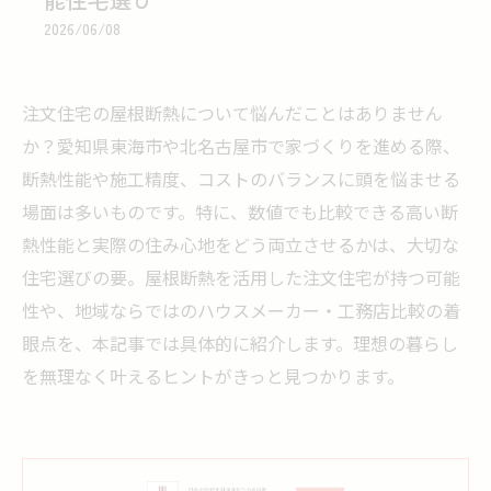
2026/06/08
注文住宅の屋根断熱について悩んだことはありません
か？愛知県東海市や北名古屋市で家づくりを進める際、
断熱性能や施工精度、コストのバランスに頭を悩ませる
場面は多いものです。特に、数値でも比較できる高い断
熱性能と実際の住み心地をどう両立させるかは、大切な
住宅選びの要。屋根断熱を活用した注文住宅が持つ可能
性や、地域ならではのハウスメーカー・工務店比較の着
眼点を、本記事では具体的に紹介します。理想の暮らし
を無理なく叶えるヒントがきっと見つかります。