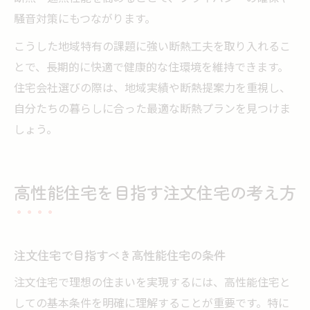
騒音対策にもつながります。
こうした地域特有の課題に強い断熱工夫を取り入れるこ
とで、長期的に快適で健康的な住環境を維持できます。
住宅会社選びの際は、地域実績や断熱提案力を重視し、
自分たちの暮らしに合った最適な断熱プランを見つけま
しょう。
高性能住宅を目指す注文住宅の考え方
注文住宅で目指すべき高性能住宅の条件
注文住宅で理想の住まいを実現するには、高性能住宅と
しての基本条件を明確に理解することが重要です。特に