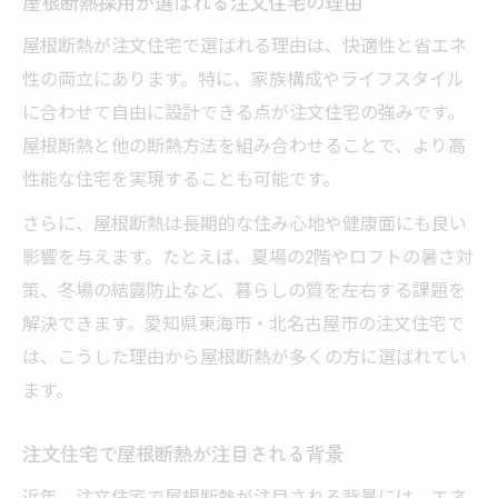
屋根断熱採用が選ばれる注文住宅の理由
屋根断熱が注文住宅で選ばれる理由は、快適性と省エネ
性の両立にあります。特に、家族構成やライフスタイル
に合わせて自由に設計できる点が注文住宅の強みです。
屋根断熱と他の断熱方法を組み合わせることで、より高
性能な住宅を実現することも可能です。
さらに、屋根断熱は長期的な住み心地や健康面にも良い
影響を与えます。たとえば、夏場の2階やロフトの暑さ対
策、冬場の結露防止など、暮らしの質を左右する課題を
解決できます。愛知県東海市・北名古屋市の注文住宅で
は、こうした理由から屋根断熱が多くの方に選ばれてい
ます。
注文住宅で屋根断熱が注目される背景
近年、注文住宅で屋根断熱が注目される背景には、エネ