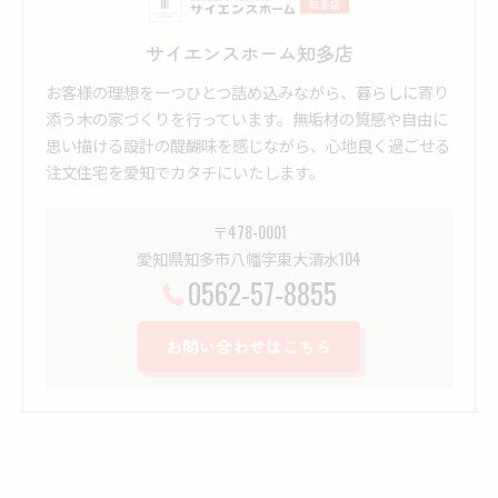
サイエンスホーム知多店
お客様の理想を一つひとつ詰め込みながら、暮らしに寄り
添う木の家づくりを行っています。無垢材の質感や自由に
思い描ける設計の醍醐味を感じながら、心地良く過ごせる
注文住宅を愛知でカタチにいたします。
〒478-0001
愛知県知多市八幡字東大清水104
0562-57-8855
お問い合わせはこちら