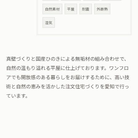
自然素材
平屋
耐震
外断熱
湿気
真壁づくりと国産ひのきによる無垢材の組み合わせで、
自然の温もり溢れる平屋に仕上げております。ワンフロ
アでも開放感のある暮らしをお届けするために、高い技
術と自然の恵みを活かした注文住宅づくりを愛知で行っ
ています。
お気軽にお問い合わせください