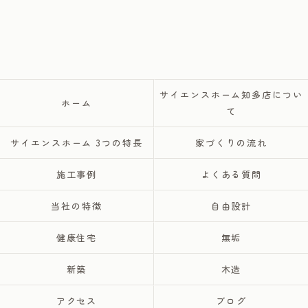
サイエンスホーム知多店につい
ホーム
て
サイエンスホーム 3つの特長
家づくりの流れ
施工事例
よくある質問
当社の特徴
自由設計
健康住宅
無垢
新築
木造
アクセス
ブログ