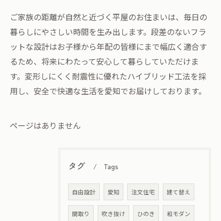
ご家族の距離が自然と近づく平屋のお住まいは、毎日の
暮らしにやさしい時間を生み出します。段差のないフラ
ットな設計はお子様から年配の皆様にまで幅広く適合す
るため、将来にわたって安心して暮らしていただけま
す。変形しにくく耐震性に優れたハイブリッド工法を採
用し、安全で快適な生活を愛知でお届けしております。
ページはありません
タグ
Tags
自由設計
愛知
注文住宅
建て替え
間取り
吹き抜け
ひのき
和モダン