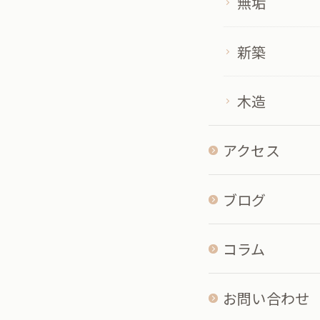
無垢
新築
木造
アクセス
ブログ
コラム
お問い合わせ