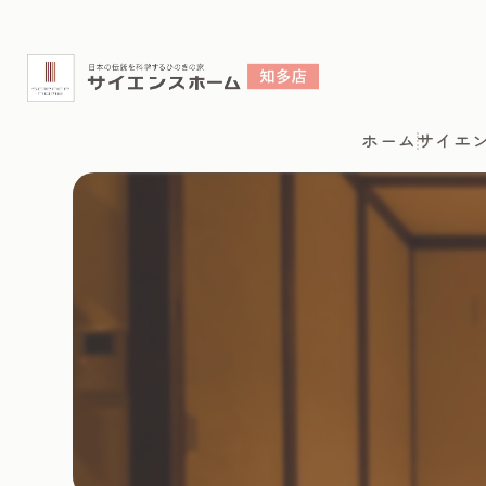
ホーム
サイエ