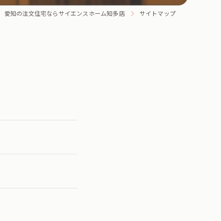
愛知の注文住宅ならサイエンスホーム知多店
サイトマップ