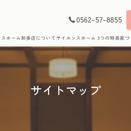
0562-57-8855
ンスホーム知多店について
サイエンスホーム 3つの特長
家づ
サイトマップ