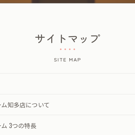
サイトマップ
SITE MAP
ーム知多店について
ム 3つの特長