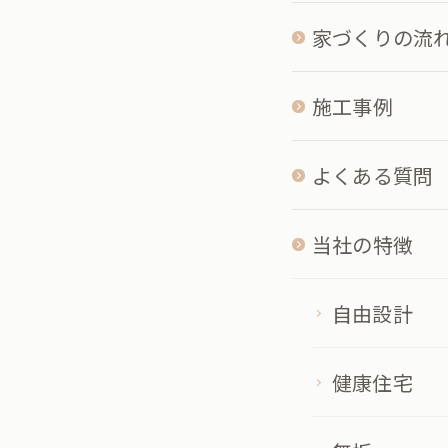
家づくりの流
施工事例
よくある質問
当社の特徴
自由設計
健康住宅