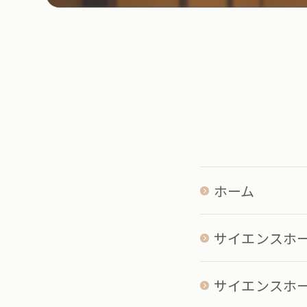
ホーム
サイエンスホ
サイエンスホー