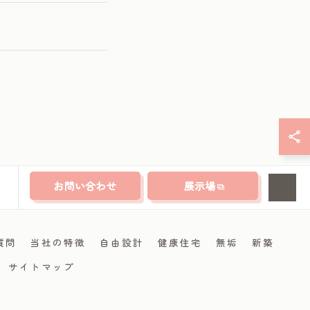
お問い合わせ
展示場
質問
当社の特徴
自由設計
健康住宅
無垢
新築
サイトマップ