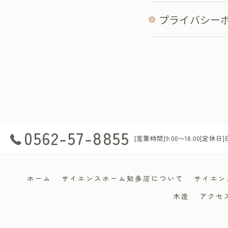
プライバシー
0562-57-8855
[営業時間]9:00～18:00[定休日
ホーム
サイエンスホーム知多店について
サイエン
木造
アクセ