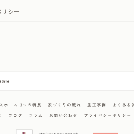
ポリシー
]日曜日
スホーム 3つの特長
家づくりの流れ
施工事例
よくある
ス
ブログ
コラム
お問い合わせ
プライバシーポリシー