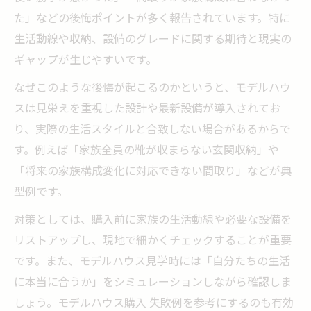
た」などの後悔ポイントが多く報告されています。特に
生活動線や収納、設備のグレードに関する期待と現実の
ギャップが生じやすいです。
なぜこのような後悔が起こるのかというと、モデルハウ
スは見栄えを重視した設計や最新設備が導入されてお
り、実際の生活スタイルと合致しない場合があるからで
す。例えば「家族全員の靴が収まらない玄関収納」や
「将来の家族構成変化に対応できない間取り」などが典
型例です。
対策としては、購入前に家族の生活動線や必要な設備を
リストアップし、現地で細かくチェックすることが重要
です。また、モデルハウス見学時には「自分たちの生活
に本当に合うか」をシミュレーションしながら確認しま
しょう。モデルハウス購入 失敗例を参考にするのも有効