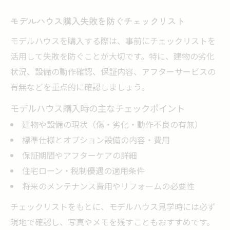
モデルハウス購入失敗を防ぐチェックリスト
モデルハウスを購入する際は、事前にチェックリストを
活用して失敗を防ぐことが大切です。特に、建物の劣化
状況、設備の動作確認、保証内容、アフターサービスの
有無などを重点的に確認しましょう。
モデルハウス購入時の主なチェックポイント
建物や設備の現状（傷・劣化・動作不良の有無）
標準仕様とオプション設備の内容・費用
保証期間やアフターケアの詳細
住宅ローン・税制優遇の適用条件
将来のメンテナンス費用やリフォームの必要性
チェックリストをもとに、モデルハウス見学時には必ず
現地で確認し、写真やメモを残すこともおすすめです。