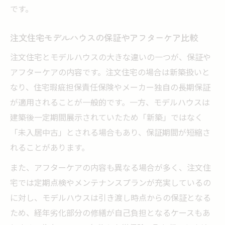
です。
注文住宅モデルハウスの保証やアフターケア比較
注文住宅とモデルハウスの大きな違いの一つが、保証や
アフターケアの内容です。注文住宅の場合は新築扱いと
なり、住宅瑕疵担保責任保険やメーカー独自の長期保証
が適用されることが一般的です。一方、モデルハウスは
建築後一定期間展示されていたため「新築」ではなく
「未入居中古」とされる場合もあり、保証期間が短縮さ
れることがあります。
また、アフターケアの内容も異なる場合が多く、注文住
宅では定期点検やメンテナンスプランが充実しているの
に対し、モデルハウスは引き渡し時点からの保証となる
ため、経年劣化部分の修繕が自己負担となるケースもあ