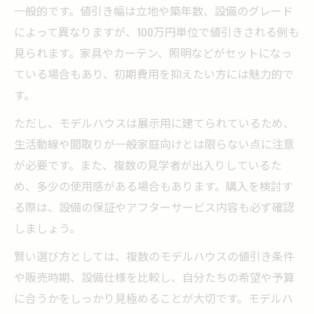
一般的です。値引き幅は立地や築年数、設備のグレード
によって異なりますが、100万円単位で値引きされる例も
見られます。家具やカーテン、照明などがセットになっ
ている場合もあり、初期費用を抑えたい方には魅力的で
す。
ただし、モデルハウスは展示用に建てられているため、
生活動線や間取りが一般家庭向けとは限らない点に注意
が必要です。また、複数の見学者が出入りしているた
め、多少の使用感がある場合もあります。購入を検討す
る際は、設備の保証やアフターサービス内容も必ず確認
しましょう。
賢い選び方としては、複数のモデルハウスの値引き条件
や販売時期、設備仕様を比較し、自分たちの希望や予算
に合うかをしっかり見極めることが大切です。モデルハ