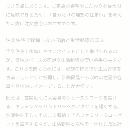
できる点にあります。ご家族の希望やこだわりを最大限
に反映できるため、「自分だけの理想の住まい」を叶え
たい方に注文住宅はおすすめです。
注文住宅で後悔しない収納と生活動線の工夫
注文住宅で後悔しやすいポイントとして挙げられるの
が、収納スペースの不足や生活動線の使い勝手の悪さで
す。これらを防ぐためには、家族の持ち物や生活習慣を
事前にしっかりと把握し、計画段階から収納の位置や容
量を具体的にイメージすることが大切です。
例えば、玄関近くに大容量のシューズクロークを設け
る、キッチンからパントリーへのアクセスを短くする、
洗濯物を干してそのまま収納できるファミリークローゼ
ットを設置するなど、生活動線と収納を一体化した設計