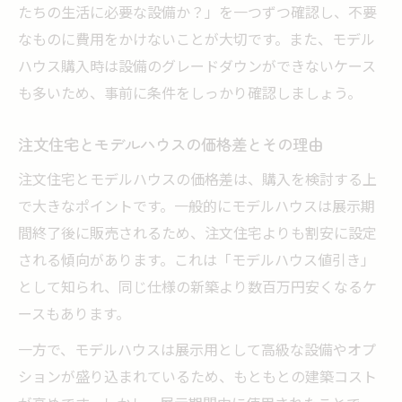
たちの生活に必要な設備か？」を一つずつ確認し、不要
なものに費用をかけないことが大切です。また、モデル
ハウス購入時は設備のグレードダウンができないケース
も多いため、事前に条件をしっかり確認しましょう。
注文住宅とモデルハウスの価格差とその理由
注文住宅とモデルハウスの価格差は、購入を検討する上
で大きなポイントです。一般的にモデルハウスは展示期
間終了後に販売されるため、注文住宅よりも割安に設定
される傾向があります。これは「モデルハウス値引き」
として知られ、同じ仕様の新築より数百万円安くなるケ
ースもあります。
一方で、モデルハウスは展示用として高級な設備やオプ
ションが盛り込まれているため、もともとの建築コスト