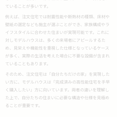
ていることが多いです。
例えば、注文住宅では耐震性能や断熱材の種類、床材や
壁紙の選定なども施主が選ぶことができ、家族構成やラ
イフスタイルに合わせた住まいが実現可能です。これに
対しモデルハウスは、多くの来場者にアピールするた
め、見栄えや機能性を重視した仕様となっているケース
が多く、実際の生活を考えた場合に不要な設備が含まれ
ていることもあります。
そのため、注文住宅は「自分たちだけの家」を実現した
い方に、モデルハウスは「完成済みの高性能住宅を手早
く購入したい」方に向いています。両者の違いを理解し
た上で、自分たちの住まいに必要な構造や仕様を見極め
ることが重要です。