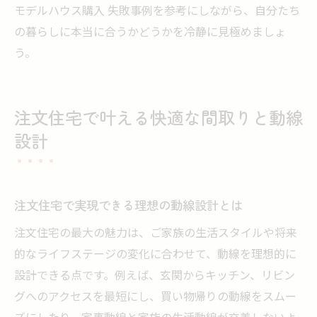
モデルハウス購入 失敗事例を参考にしながら、自分たち
の暮らしに本当に合うかどうかを冷静に見極めましょ
う。
注文住宅で叶える快適な間取りと動線
設計
注文住宅で実現できる理想の動線設計とは
注文住宅の最大の魅力は、ご家族の生活スタイルや将来
的なライフステージの変化に合わせて、動線を理想的に
設計できる点です。例えば、玄関からキッチン、リビン
グへのアクセスを最短にし、買い物帰りの動線をスムー