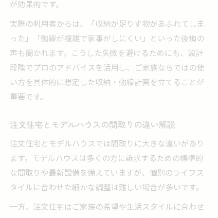
が効果的です。
実際の利用者からは、「収納が足りず物があふれてしま
った」「動線が複雑で家事がしにくい」といった後悔の
声も聞かれます。こうした失敗を避けるためにも、設計
段階でプロのアドバイスを活用し、ご家族ならではの使
い方を具体的に想定した収納・動線計画を立てることが
重要です。
注文住宅とモデルハウスの間取りの違い解説
注文住宅とモデルハウスでは間取りに大きな違いがあり
ます。モデルハウスは多くの方に訴求するための標準的
な間取りや最新設備を備えていますが、個別のライフス
タイルに合わせた細かな調整は難しい場合が多いです。
一方、注文住宅はご家族の希望や生活スタイルに合わせ