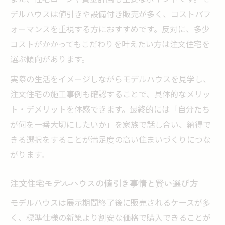
デルハウスは値引きや設備付き販売が多く、コストパフ
ォーマンスを重視する方におすすめです。反対に、多少
コストがかかってもこだわりを叶えたい方は注文住宅を
選ぶ傾向があります。
実際の生活をイメージしながらモデルハウスを見学し、
注文住宅の施工事例も確認することで、具体的なメリッ
ト・デメリットを体感できます。最終的には「自分たち
が何を一番大切にしたいか」を家族で話し合い、納得で
きる選択をすることが満足度の高い住まいづくりにつな
がります。
注文住宅モデルハウスの値引き事情と賢い選び方
モデルハウスは展示期間終了後に販売されるケースが多
く、標準仕様の新築より割安な価格で購入できることが