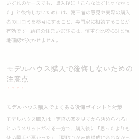
いずれのケースでも、購入後に「こんなはずじゃなかっ
た」と後悔しないためには、第三者の意見や実際の購入
者の口コミを参考にすること、専門家に相談することが
有効です。納得の住まい選びには、慎重な比較検討と現
地確認が欠かせません。
モデルハウス購入で後悔しないための
注意点
モデルハウス購入でよくある後悔ポイントと対策
モデルハウス購入は「実際の家を見てから決められる」
というメリットがある一方で、購入後に「思ったよりも
使い勝手が悪かった」「間取りが家族構成に合わなかっ