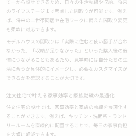
て一から設計できるため、日々の生活動線や収納、将来
のライフステージまで考慮した間取りが可能です。例え
ば、将来の二世帯同居や在宅ワークに備えた間取り変更
も柔軟に対応できます。
モデルハウスの間取りは「実際に住むと使い勝手が合わ
なかった」「収納が足りなかった」といった購入後の後
悔につながることもあるため、見学時には自分たちの生
活に合うか具体的にイメージし、必要なカスタマイズが
できるかを確認することが大切です。
注文住宅で叶える家事効率と家族動線の最適化
注文住宅の設計では、家事効率と家族の動線を最適化す
ることができます。例えば、キッチン・洗面所・ランド
リールームを直線的に配置することで、毎日の家事負担
を大幅に軽減できます。