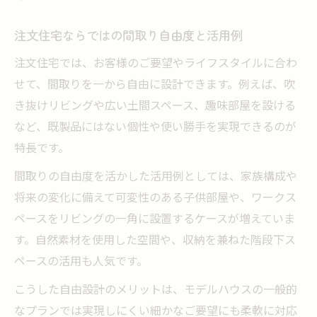
注文住宅ならではの間取り自由度と活用例
注文住宅では、お客様のご要望やライフスタイルに合わ
せて、間取りを一から自由に設計できます。例えば、吹
き抜けリビングや広い土間スペース、趣味部屋を設ける
など、既製品にはない個性や使い勝手を実現できるのが
特長です。
間取りの自由度を活かした活用例としては、家族構成や
将来の変化に備えて可変性のある子供部屋や、ワークス
ペースをリビングの一角に設置するケースが増えていま
す。自然素材を使用した空間や、収納を兼ねた階段下ス
ペースの活用も人気です。
こうした自由設計のメリットは、モデルハウスの一般的
なプランでは実現しにくい細かなご要望にも柔軟に対応