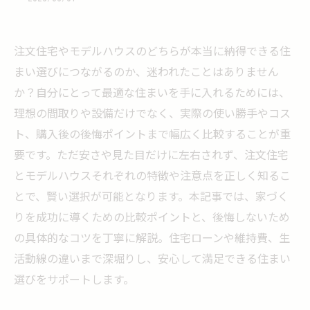
注文住宅やモデルハウスのどちらが本当に納得できる住
まい選びにつながるのか、迷われたことはありません
か？自分にとって最適な住まいを手に入れるためには、
理想の間取りや設備だけでなく、実際の使い勝手やコス
ト、購入後の後悔ポイントまで幅広く比較することが重
要です。ただ安さや見た目だけに左右されず、注文住宅
とモデルハウスそれぞれの特徴や注意点を正しく知るこ
とで、賢い選択が可能となります。本記事では、家づく
りを成功に導くための比較ポイントと、後悔しないため
の具体的なコツを丁寧に解説。住宅ローンや維持費、生
活動線の違いまで深堀りし、安心して満足できる住まい
選びをサポートします。