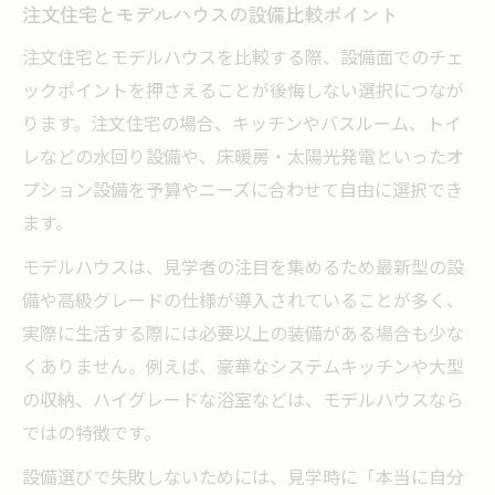
注文住宅とモデルハウスの設備比較ポイント
注文住宅とモデルハウスを比較する際、設備面でのチェ
ックポイントを押さえることが後悔しない選択につなが
ります。注文住宅の場合、キッチンやバスルーム、トイ
レなどの水回り設備や、床暖房・太陽光発電といったオ
プション設備を予算やニーズに合わせて自由に選択でき
ます。
モデルハウスは、見学者の注目を集めるため最新型の設
備や高級グレードの仕様が導入されていることが多く、
実際に生活する際には必要以上の装備がある場合も少な
くありません。例えば、豪華なシステムキッチンや大型
の収納、ハイグレードな浴室などは、モデルハウスなら
ではの特徴です。
設備選びで失敗しないためには、見学時に「本当に自分