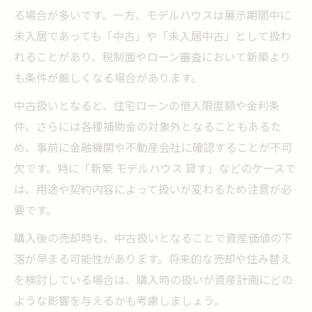
る場合が多いです。一方、モデルハウスは展示期間中に
未入居であっても「中古」や「未入居中古」として扱わ
れることがあり、税制面やローン審査において新築より
も条件が厳しくなる場合があります。
中古扱いとなると、住宅ローンの借入限度額や金利条
件、さらには各種補助金の対象外となることもあるた
め、事前に金融機関や不動産会社に確認することが不可
欠です。特に「新築 モデルハウス 貸す」などのケースで
は、用途や契約内容によって扱いが変わるため注意が必
要です。
購入後の売却時も、中古扱いとなることで資産価値の下
落が早まる可能性があります。将来的な売却や住み替え
を検討している場合は、購入時の扱いが資産計画にどの
ような影響を与えるかも考慮しましょう。