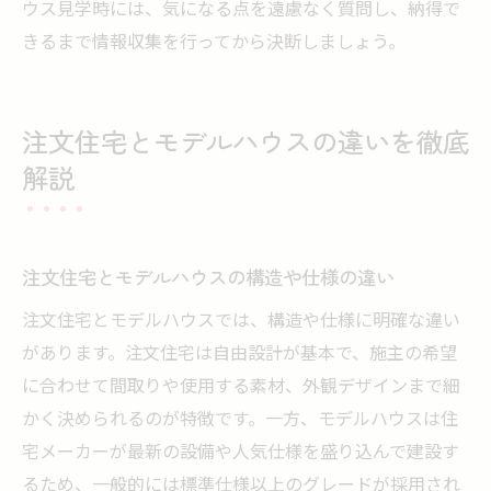
ウス見学時には、気になる点を遠慮なく質問し、納得で
きるまで情報収集を行ってから決断しましょう。
注文住宅とモデルハウスの違いを徹底
解説
注文住宅とモデルハウスの構造や仕様の違い
注文住宅とモデルハウスでは、構造や仕様に明確な違い
があります。注文住宅は自由設計が基本で、施主の希望
に合わせて間取りや使用する素材、外観デザインまで細
かく決められるのが特徴です。一方、モデルハウスは住
宅メーカーが最新の設備や人気仕様を盛り込んで建設す
るため、一般的には標準仕様以上のグレードが採用され