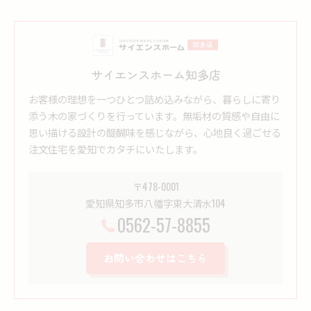
サイエンスホーム知多店
お客様の理想を一つひとつ詰め込みながら、暮らしに寄り
添う木の家づくりを行っています。無垢材の質感や自由に
思い描ける設計の醍醐味を感じながら、心地良く過ごせる
注文住宅を愛知でカタチにいたします。
〒478-0001
愛知県知多市八幡字東大清水104
0562-57-8855
お問い合わせはこちら