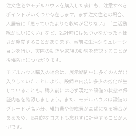
注文住宅やモデルハウスを購入した後にも、注意すべき
ポイントがいくつか存在します。まず注文住宅の場合、
入居後に「思っていたよりも収納が足りない」「生活動
線が使いにくい」など、設計時には気づかなかった不便
さが発覚することがあります。事前に生活シミュレーシ
ョンを行い、実際の動きや家族の動線を確認することが
後悔防止につながります。
モデルハウス購入の場合は、展示期間中に多くの人が出
入りしていたことにより、設備や内装に多少の劣化が生
じていることも。購入前には必ず現地で設備の状態や保
証内容を確認しましょう。また、モデルハウスは設備の
グレードが高い分、維持費や修繕費が高額になる場合が
あるため、長期的なコストも忘れずに計算することが大
切です。