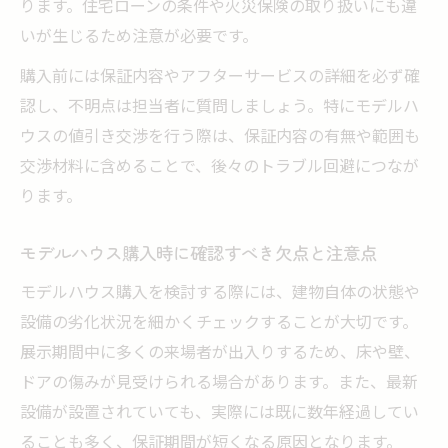
ります。住宅ローンの条件や火災保険の取り扱いにも違
いが生じるため注意が必要です。
購入前には保証内容やアフターサービスの詳細を必ず確
認し、不明点は担当者に質問しましょう。特にモデルハ
ウスの値引き交渉を行う際は、保証内容の有無や範囲も
交渉材料に含めることで、後々のトラブル回避につなが
ります。
モデルハウス購入時に確認すべき欠点と注意点
モデルハウス購入を検討する際には、建物自体の状態や
設備の劣化状況を細かくチェックすることが大切です。
展示期間中に多くの来場者が出入りするため、床や壁、
ドアの傷みが見受けられる場合があります。また、最新
設備が設置されていても、実際には既に数年経過してい
ることも多く、保証期間が短くなる原因となります。