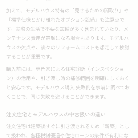
加えて、モデルハウス特有の「見せるための間取り」や
「標準仕様とかけ離れたオプション設備」も注意点で
す。実際の生活で不要な設備が多く含まれていたり、メ
ンテナンス費用が高額になる場合もあります。モデルハ
ウスの欠点や、後々のリフォームコストも想定して検討
することが重要です。
購入前には、専門家による住宅診断（インスペクショ
ン）の活用や、引き渡し時の補修範囲を明確にしておく
と安心です。モデルハウス購入 失敗例を事前に調べてお
くことで、同じ失敗を避けることができます。
注文住宅とモデルハウスの中古扱いの違い
注文住宅は建築後すぐに引き渡されるため「新築」とし
て扱われ、各種税制優遇や住宅ローンの条件が有利にな