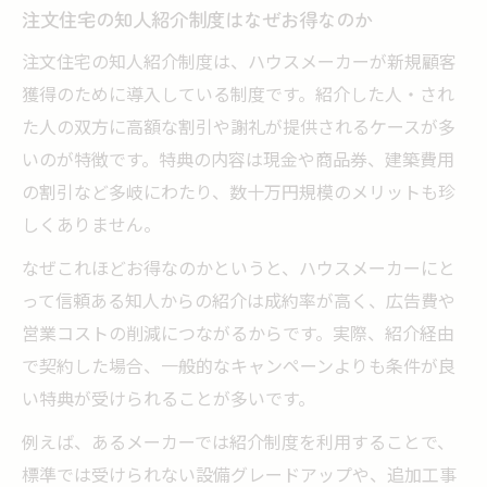
注文住宅の知人紹介制度はなぜお得なのか
注文住宅の知人紹介制度は、ハウスメーカーが新規顧客
獲得のために導入している制度です。紹介した人・され
た人の双方に高額な割引や謝礼が提供されるケースが多
いのが特徴です。特典の内容は現金や商品券、建築費用
の割引など多岐にわたり、数十万円規模のメリットも珍
しくありません。
なぜこれほどお得なのかというと、ハウスメーカーにと
って信頼ある知人からの紹介は成約率が高く、広告費や
営業コストの削減につながるからです。実際、紹介経由
で契約した場合、一般的なキャンペーンよりも条件が良
い特典が受けられることが多いです。
例えば、あるメーカーでは紹介制度を利用することで、
標準では受けられない設備グレードアップや、追加工事