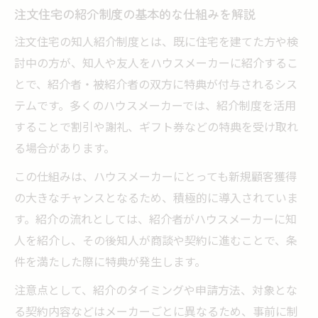
注文住宅の紹介制度の基本的な仕組みを解説
注文住宅の知人紹介制度とは、既に住宅を建てた方や検
討中の方が、知人や友人をハウスメーカーに紹介するこ
とで、紹介者・被紹介者の双方に特典が付与されるシス
テムです。多くのハウスメーカーでは、紹介制度を活用
することで割引や謝礼、ギフト券などの特典を受け取れ
る場合があります。
この仕組みは、ハウスメーカーにとっても新規顧客獲得
の大きなチャンスとなるため、積極的に導入されていま
す。紹介の流れとしては、紹介者がハウスメーカーに知
人を紹介し、その後知人が商談や契約に進むことで、条
件を満たした際に特典が発生します。
注意点として、紹介のタイミングや申請方法、対象とな
る契約内容などはメーカーごとに異なるため、事前に制