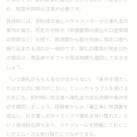
め、制度利用時は注意が必要です。
具体的には、契約成立後にハウスメーカーから謝礼金の
案内が届き、所定の手続き（申請書類の提出や口座情報
の登録など）を経て、数週間から数か月後に指定口座へ
振り込まれる流れが一般的です。謝礼の種類が現金以外
の場合は、商品券やギフトの発送時期も確認しておきま
しょう。
「いつ謝礼がもらえるのか分からない」「条件を満たし
たはずなのに案内がこない」といったトラブルを避ける
ためにも、契約時に担当者へ謝礼金の支払時期や条件を
必ず確認しましょう。経験者からは「着工後に申請書を
提出し、引き渡しのタイミングで謝礼を受け取れた」と
いう具体的な声もあり、スケジュールを把握しておくこ
とがスムーズな受け取りにつながります。