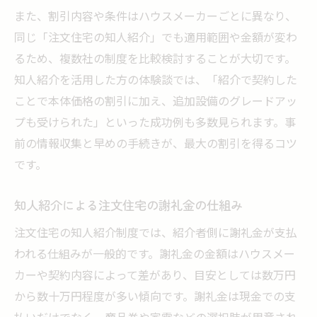
また、割引内容や条件はハウスメーカーごとに異なり、
同じ「注文住宅の知人紹介」でも適用範囲や金額が変わ
るため、複数社の制度を比較検討することが大切です。
知人紹介を活用した方の体験談では、「紹介で契約した
ことで本体価格の割引に加え、追加設備のグレードアッ
プも受けられた」といった成功例も多数見られます。事
前の情報収集と早めの手続きが、最大の割引を得るコツ
です。
知人紹介による注文住宅の謝礼金の仕組み
注文住宅の知人紹介制度では、紹介者側に謝礼金が支払
われる仕組みが一般的です。謝礼金の金額はハウスメー
カーや契約内容によって差があり、目安としては数万円
から数十万円程度が多い傾向です。謝礼金は現金での支