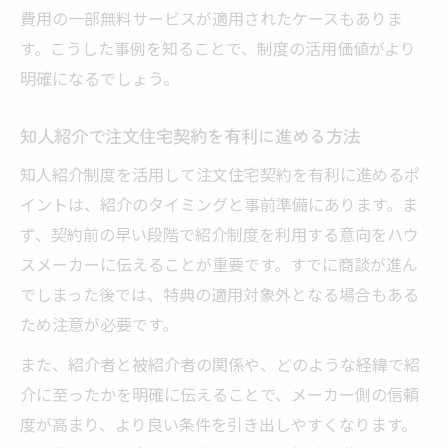
費用の一部無料サービスが適用されたケースもありま
す。こうした事例を知ることで、制度の活用価値がより
明確になるでしょう。
知人紹介で注文住宅契約を有利に進める方法
知人紹介制度を活用して注文住宅契約を有利に進めるポ
イントは、紹介のタイミングと事前準備にあります。ま
ず、契約前の早い段階で紹介制度を利用する意向をハウ
スメーカーに伝えることが重要です。すでに商談が進ん
でしまった後では、特典の適用対象外となる場合もある
ため注意が必要です。
また、紹介者と被紹介者の関係や、どのような経緯で紹
介に至ったかを明確に伝えることで、メーカー側の信頼
度が高まり、より良い条件を引き出しやすくなります。