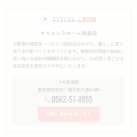
サイエンスホーム知多店
お客様の理想を一つひとつ詰め込みながら、暮らしに寄り
添う木の家づくりを行っています。無垢材の質感や自由に
思い描ける設計の醍醐味を感じながら、心地良く過ごせる
注文住宅を愛知でカタチにいたします。
〒478-0001
愛知県知多市八幡字東大清水104
0562-57-8855
お問い合わせはこちら