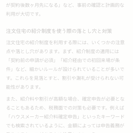
が契約後数ヶ月先になる」など、事前の確認と計画的な
利用が大切です。
注文住宅の紹介制度を使う際の落とし穴と対策
注文住宅の紹介制度を利用する際には、いくつかの注意
点や落とし穴があります。まず、紹介制度の適用には
「契約前の申請が必須」「紹介経由での初回来場が条
件」など、細かいルールが設けられていることが多いで
す。これらを見落とすと、割引や謝礼が受けられない可
能性があります。
また、紹介料や割引が高額な場合、確定申告が必要とな
ることもあるため、税務面での対策も必要です。例えば
「ハウスメーカー紹介料確定申告」といったキーワード
でも検索されているように、金額によっては申告義務が