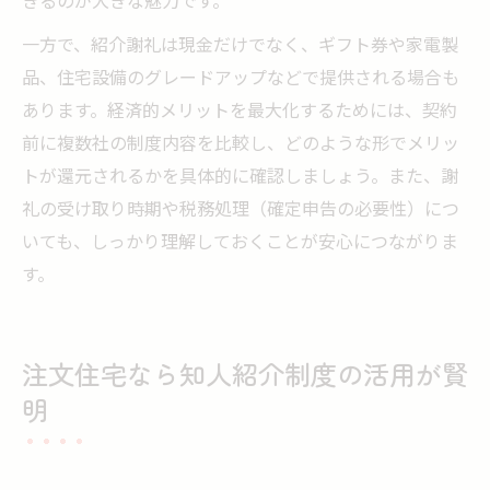
きるのが大きな魅力です。
一方で、紹介謝礼は現金だけでなく、ギフト券や家電製
品、住宅設備のグレードアップなどで提供される場合も
あります。経済的メリットを最大化するためには、契約
前に複数社の制度内容を比較し、どのような形でメリッ
トが還元されるかを具体的に確認しましょう。また、謝
礼の受け取り時期や税務処理（確定申告の必要性）につ
いても、しっかり理解しておくことが安心につながりま
す。
注文住宅なら知人紹介制度の活用が賢
明