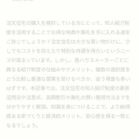
注文住宅の購入を検討している方にとって、知人紹介制
度を活用することでお得な特典や謝礼を手に入れる道を
ご存じでしょうか？注文住宅は大きな買い物だけに、少
しでもコストを抑えたり特別な待遇を得たいというニー
ズが高まっています。しかし、各ハウスメーカーごとに
異なる紹介制度の仕組みやデメリット、複数の選択肢を
どう比較し最適な提案を受けるべきか、迷う場面も多い
はずです。本記事では、注文住宅の知人紹介制度の最新
活用法や注意点、高額割引や謝礼の賢い獲得方法までを
分かりやすく解説。知識を身につけることで、より納得
感ある家づくりと経済的メリット、安心感を得る一助と
なるでしょう。