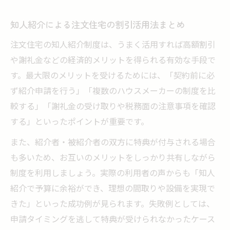
知人紹介による注文住宅の割引活用法まとめ
注文住宅の知人紹介制度は、うまく活用すれば高額割引
や謝礼金などの経済的メリットを得られる有効な手段で
す。最大限のメリットを受けるためには、「契約前に必
ず紹介申請を行う」「複数のハウスメーカーの制度を比
較する」「謝礼金の受け取りや税務面の注意事項を確認
する」といったポイントが重要です。
また、紹介者・被紹介者の双方に特典が付与される場合
も多いため、お互いのメリットをしっかり共有しながら
制度を利用しましょう。実際の利用者の声からも「知人
紹介で予算に余裕ができ、理想の間取りや設備を実現で
きた」といった成功例が見られます。失敗例としては、
申請タイミングを逃して特典が受けられなかったケース