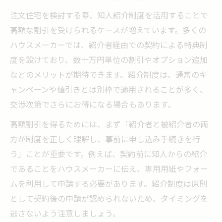
注文住宅を検討する際、知人紹介制度を活用することで
高額な割引を受けられるケースが増えています。多くの
ハウスメーカーでは、紹介者経由での契約による特典制
度を設けており、数十万円単位の割引やオプション追加
などのメリットが期待できます。紹介制度は、通常のキ
ャンペーンや値引きとは別枠で適用されることが多く、
交渉次第でさらにお得になる場合もあります。
高額割引を得るためには、まず「紹介者と被紹介者の両
方が制度を正しく理解し、事前に申し込み手続きを行
う」ことが重要です。例えば、契約前に知人からの紹介
であることをハウスメーカーに伝え、専用用紙やフォー
ムを利用して申請する必要があります。紹介制度は原則
として契約後の申請が認められないため、タイミングを
逃さないよう注意しましょう。