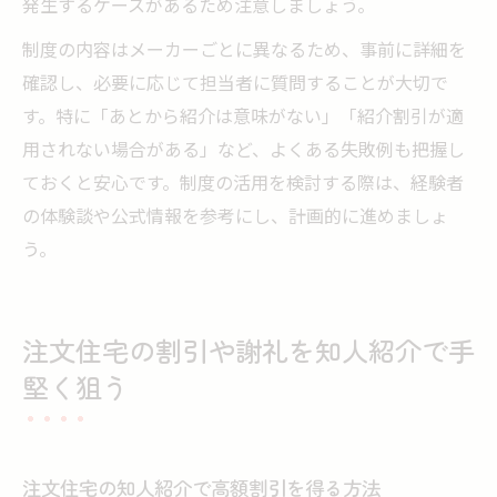
発生するケースがあるため注意しましょう。
制度の内容はメーカーごとに異なるため、事前に詳細を
確認し、必要に応じて担当者に質問することが大切で
す。特に「あとから紹介は意味がない」「紹介割引が適
用されない場合がある」など、よくある失敗例も把握し
ておくと安心です。制度の活用を検討する際は、経験者
の体験談や公式情報を参考にし、計画的に進めましょ
う。
注文住宅の割引や謝礼を知人紹介で手
堅く狙う
注文住宅の知人紹介で高額割引を得る方法