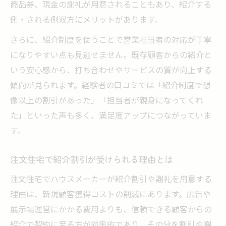
商品券、現金の謝礼が用意されることもあり、紹介する
側・される側双方にメリットがあります。
さらに、紹介制度を使うことで営業担当者の対応が丁寧
になりやすい点も見逃せません。既存顧客からの紹介と
いう安心感から、打ち合わせやサービスの質が向上する
傾向が見られます。経験者の口コミでは「紹介制度で想
像以上の割引があった」「担当者が親身になってくれ
た」といった声も多く、満足度アップにつながっていま
す。
注文住宅で紹介割引が受けられる理由とは
注文住宅でハウスメーカーが紹介割引や謝礼を用意する
理由は、新規顧客獲得コストの削減にあります。広告や
展示場運営にかかる費用よりも、信頼できる顧客からの
紹介で契約に至る方が効率的であり、その分を割引や謝