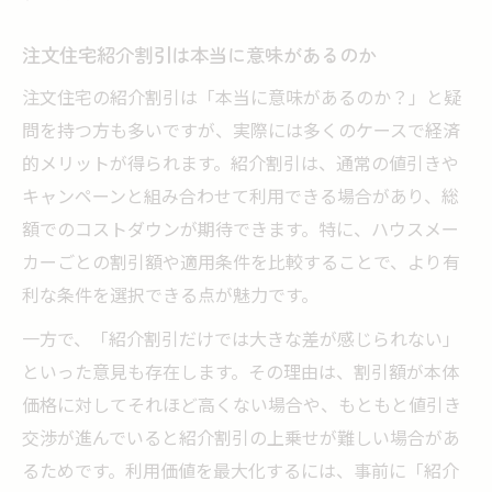
注文住宅紹介割引は本当に意味があるのか
注文住宅の紹介割引は「本当に意味があるのか？」と疑
問を持つ方も多いですが、実際には多くのケースで経済
的メリットが得られます。紹介割引は、通常の値引きや
キャンペーンと組み合わせて利用できる場合があり、総
額でのコストダウンが期待できます。特に、ハウスメー
カーごとの割引額や適用条件を比較することで、より有
利な条件を選択できる点が魅力です。
一方で、「紹介割引だけでは大きな差が感じられない」
といった意見も存在します。その理由は、割引額が本体
価格に対してそれほど高くない場合や、もともと値引き
交渉が進んでいると紹介割引の上乗せが難しい場合があ
るためです。利用価値を最大化するには、事前に「紹介