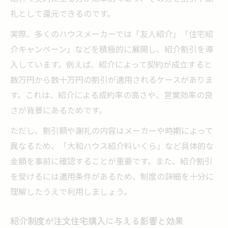
礼として還元できるのです。
実際、多くのハウスメーカーでは「友人紹介」「住宅紹
介キャンペーン」などを積極的に展開し、紹介割引を導
入しています。例えば、紹介によって契約が成立すると
数万円から数十万円の割引が適用されるケースがありま
す。これは、紹介による成約率の高さや、営業効率の良
さが背景にあるためです。
ただし、割引額や謝礼の内容はメーカーや時期によって
異なるため、「大和ハウス紹介料いくら」など具体的な
金額を事前に確認することが重要です。また、紹介割引
を受けるには適用条件があるため、制度の詳細を十分に
理解したうえで利用しましょう。
紹介制度が注文住宅購入に与える影響と効果