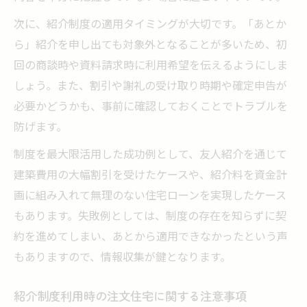
次に、紹介制度の適用タイミングが大切です。「あとか
ら」紹介を申し出ても対象外となることが多いため、初
回の商談時や資料請求時に利用希望を伝えるようにしま
しょう。また、割引や謝礼の受け取り時期や確定申告が
必要かどうかも、事前に確認しておくことでトラブルを
防げます。
制度を最大限活用した成功例として、友人紹介を通じて
建築費用の大幅割引を受けたケースや、紹介料を資金計
画に組み入れて無理のない住宅ローンを実現したケース
もあります。失敗例としては、制度の存在を知らずに契
約を進めてしまい、あとから適用できなかったという声
もありますので、情報収集が鍵となります。
紹介制度利用時の注文住宅に関する注意事項