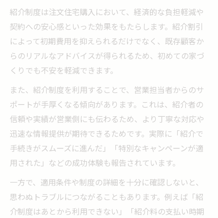
紹介制度は注文住宅購入において、経済的な負担軽減や
契約への安心感といった効果をもたらします。紹介割引
によって初期費用を抑えられるだけでなく、既存顧客か
らのリアルなアドバイスが得られるため、初めての家づ
くりでも不安を軽減できます。
また、紹介制度を利用することで、営業担当者からのサ
ポートが手厚くなる傾向があります。これは、紹介者の
信頼や実績が営業側にも伝わるため、より丁寧な対応や
迅速な情報提供が期待できるためです。実際に「紹介で
手続きがスムーズに進んだ」「特別なキャンペーンが適
用された」などの成功体験も報告されています。
一方で、適用条件や制度の詳細を十分に確認しないと、
思わぬトラブルにつながることもあります。例えば「紹
介制度はあとから利用できない」「紹介料の支払い時期