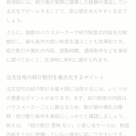
具体的には、紹介者が実際に建築した経験や満足してい
る点をアピールすることで、安心感を与えやすくなるで
しょう。
さらに、複数のハウスメーカーで紹介制度の内容を比較
検討し、最も条件の良い制度を選ぶことも効果的です。
紹介割引や謝礼の内容、受取時期、適用条件などを事前
に調べておくと、交渉時に有利に進められます。
注文住宅の紹介割引を最大化するポイント
注文住宅の紹介割引を最大限に活用するには、いくつか
の重要なポイントがあります。まず、紹介制度の内容は
ハウスメーカーごとに異なるため、割引額や謝礼の種
類・受け取り条件を事前にしっかりと確認しましょう。
例えば、「紹介割引 意味 ない」と感じるケースは、制度
内容を十分に把握していない場合に起こりやすいです。