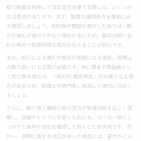
紹介制度を利用して注文住宅を建てる際には、いくつか
の注意点があります。まず、制度の適用条件を事前に必
ず確認しましょう。契約後や商談が進行した後では、割
引や謝礼が受けられない場合が多いため、最初の問い合
わせ時点で制度利用の意向を伝えることが肝心です。
また、紹介による謝礼や割引が高額になる場合、税務上
の取り扱いにも注意が必要です。特に現金や商品券とし
て受け取る場合は、「紹介料 確定申告」が必要となる場
合があるため、税理士や専門家に相談して適切に対応し
ましょう。
さらに、紹介者と被紹介者の双方が制度内容を正しく理
解し、誤解やトラブルを防ぐためにも、メーカー側とし
っかりと条件や流れを確認しておくことが大切です。万
が一、説明と異なる対応があった場合には、速やかにメ