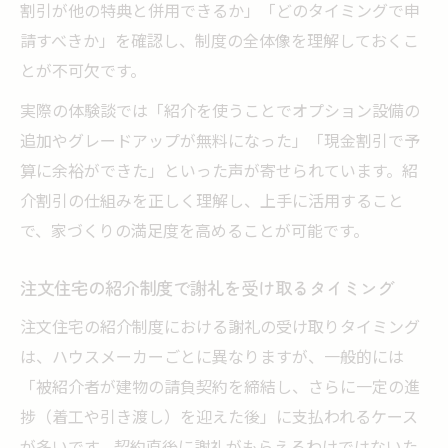
割引が他の特典と併用できるか」「どのタイミングで申
請すべきか」を確認し、制度の全体像を理解しておくこ
とが不可欠です。
実際の体験談では「紹介を使うことでオプション設備の
追加やグレードアップが無料になった」「現金割引で予
算に余裕ができた」といった声が寄せられています。紹
介割引の仕組みを正しく理解し、上手に活用すること
で、家づくりの満足度を高めることが可能です。
注文住宅の紹介制度で謝礼を受け取るタイミング
注文住宅の紹介制度における謝礼の受け取りタイミング
は、ハウスメーカーごとに異なりますが、一般的には
「被紹介者が建物の請負契約を締結し、さらに一定の進
捗（着工や引き渡し）を迎えた後」に支払われるケース
が多いです。契約直後に謝礼がもらえるわけではないた