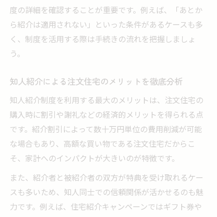
度の詳細を確認することが重要です。例えば、「あとか
ら紹介は適用されない」といった条件があるケースも多
く、制度を活用する際は手続きの流れを把握しましょ
う。
知人紹介による注文住宅のメリットを徹底分析
知人紹介制度を利用する最大のメリットは、注文住宅の
購入時に割引や謝礼などの経済的メリットを得られる点
です。紹介割引によって数十万円単位の費用削減が可能
な場合もあり、高額な買い物である注文住宅だからこ
そ、家計へのインパクトが大きいのが特徴です。
また、紹介者と被紹介者の双方が特典を受け取れるケー
スも多いため、知人同士での信頼関係が活かせるのも魅
力です。例えば、住宅紹介キャンペーンではギフト券や