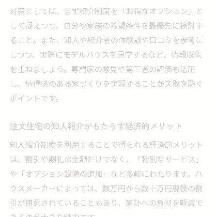
対策としては、まず紹介制度を「お得なオプション」と
して捉えつつ、自分や家族の希望条件を最優先に検討す
ること。また、知人や紹介者の体験談や口コミを参考に
しつつ、実際にモデルハウスを見学するなど、情報収集
を重ねましょう。専門家の意見や第三者の評価も活用
し、納得感のある家づくりを実現することが失敗を防ぐ
ポイントです。
注文住宅の知人紹介がもたらす経済的メリット
知人紹介制度を利用することで得られる経済的メリット
は、割引や謝礼の金額だけでなく、「特別なサービス」
や「オプション設備の追加」など多岐にわたります。ハ
ウスメーカーによっては、数万円から数十万円規模の割
引が用意されていることもあり、家計への負担を軽減で