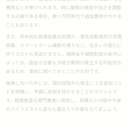
費用などが挙げられます。特に屋根の強度や向きを調整
する必要がある場合、数十万円単位で追加費用がかかる
こともあります。
また、将来的な発電容量の拡張や、電気自動車用の充電
設備、スマートホーム機能の導入など、住まいの進化に
伴うコストも見逃せません。補助金や減税制度の条件に
よっては、追加で必要な手続き費用が発生する可能性も
あるため、事前に調べておくことが大切です。
後悔しないためには、設計段階から発生しうる追加コス
トを把握し、予算に余裕を持たせることがポイントで
す。経験豊富な専門業者に相談し、見積もり内容や今後
のライフスタイル変化も踏まえて計画を立てましょう。