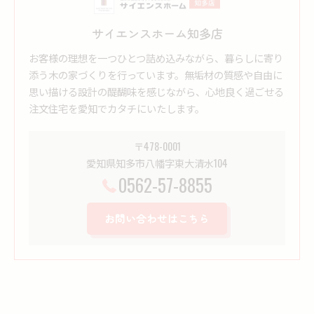
サイエンスホーム知多店
お客様の理想を一つひとつ詰め込みながら、暮らしに寄り
添う木の家づくりを行っています。無垢材の質感や自由に
思い描ける設計の醍醐味を感じながら、心地良く過ごせる
注文住宅を愛知でカタチにいたします。
〒478-0001
愛知県知多市八幡字東大清水104
0562-57-8855
お問い合わせはこちら