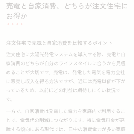
売電と自家消費、どちらが注文住宅に
お得か
注文住宅で売電と自家消費を比較するポイント
注文住宅に太陽光発電システムを導入する際、売電と自
家消費のどちらが自分のライフスタイルに合うかを見極
めることが大切です。売電は、発電した電気を電力会社
に販売し収入を得る方法ですが、近年は売電単価が下が
っているため、以前ほどの利益は期待しにくい状況で
す。
一方で、自家消費は発電した電力を家庭内で利用するこ
とで、電気代の削減につながります。特に電気料金が高
騰する傾向にある現代では、日中の消費電力が多い家庭