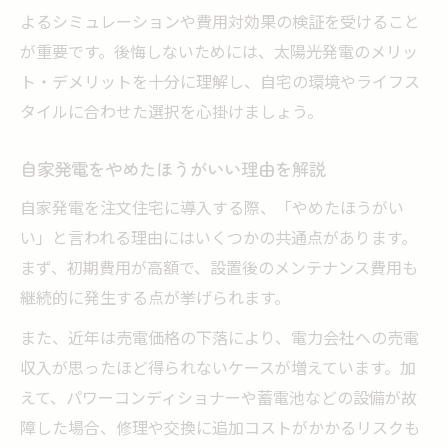
よるシミュレーションや費用対効果の検証を受けること
が重要です。後悔しないためには、太陽光発電のメリッ
ト・デメリットを十分に理解し、自宅の環境やライフス
タイルに合わせた選択を心掛けましょう。
自家発電をやめたほうがいい理由を解説
自家発電を注文住宅に導入する際、「やめたほうがい
い」と言われる理由にはいくつかの共通点があります。
まず、初期費用が高額で、設置後のメンテナンス費用も
継続的に発生する点が挙げられます。
また、近年は売電価格の下落により、電力会社への売電
収入が思ったほど得られないケースが増えています。加
えて、パワーコンディショナーや蓄電池などの設備が故
障した場合、修理や交換に追加コストがかかるリスクも