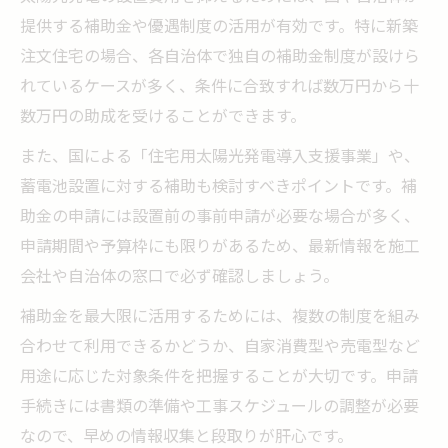
提供する補助金や優遇制度の活用が有効です。特に新築
注文住宅の場合、各自治体で独自の補助金制度が設けら
れているケースが多く、条件に合致すれば数万円から十
数万円の助成を受けることができます。
また、国による「住宅用太陽光発電導入支援事業」や、
蓄電池設置に対する補助も検討すべきポイントです。補
助金の申請には設置前の事前申請が必要な場合が多く、
申請期間や予算枠にも限りがあるため、最新情報を施工
会社や自治体の窓口で必ず確認しましょう。
補助金を最大限に活用するためには、複数の制度を組み
合わせて利用できるかどうか、自家消費型や売電型など
用途に応じた対象条件を把握することが大切です。申請
手続きには書類の準備や工事スケジュールの調整が必要
なので、早めの情報収集と段取りが肝心です。