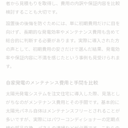
者から見積もりを取得し、費用の内訳や保証内容を比較
検討することも大切です。
設置後の後悔を防ぐためには、単に初期費用だけに目を
向けず、長期的な発電効率やメンテナンス費用も含めて
総合的に判断する必要があります。実際に導入された方
の声として、初期費用の安さだけで選んだ結果、発電効
率や保証内容に不満を感じたという事例も見受けられま
す。
自家発電のメンテナンス費用と手間を比較
太陽光発電システムを注文住宅に導入した際、見落とし
がちなのがメンテナンス費用とその手間です。基本的に
太陽光パネル自体はメンテナンスフリーとされることが
多いですが、実際にはパワーコンディショナーの定期点
検や部品交換、パネルの清掃などが必要です。これらの