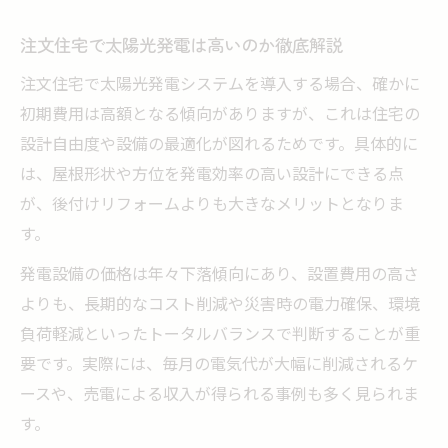
注文住宅で太陽光発電は高いのか徹底解説
注文住宅で太陽光発電システムを導入する場合、確かに
初期費用は高額となる傾向がありますが、これは住宅の
設計自由度や設備の最適化が図れるためです。具体的に
は、屋根形状や方位を発電効率の高い設計にできる点
が、後付けリフォームよりも大きなメリットとなりま
す。
発電設備の価格は年々下落傾向にあり、設置費用の高さ
よりも、長期的なコスト削減や災害時の電力確保、環境
負荷軽減といったトータルバランスで判断することが重
要です。実際には、毎月の電気代が大幅に削減されるケ
ースや、売電による収入が得られる事例も多く見られま
す。