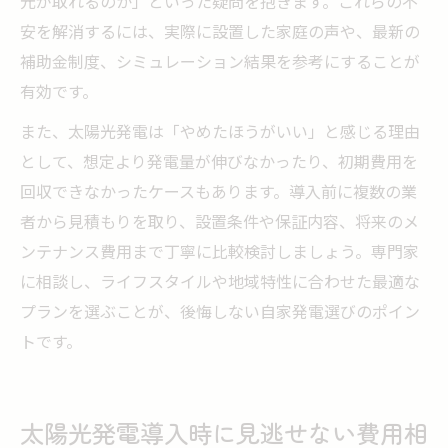
元が取れるのか」といった疑問を抱きます。これらの不
安を解消するには、実際に設置した家庭の声や、最新の
補助金制度、シミュレーション結果を参考にすることが
有効です。
また、太陽光発電は「やめたほうがいい」と感じる理由
として、想定より発電量が伸びなかったり、初期費用を
回収できなかったケースもあります。導入前に複数の業
者から見積もりを取り、設置条件や保証内容、将来のメ
ンテナンス費用まで丁寧に比較検討しましょう。専門家
に相談し、ライフスタイルや地域特性に合わせた最適な
プランを選ぶことが、後悔しない自家発電選びのポイン
トです。
太陽光発電導入時に見逃せない費用相