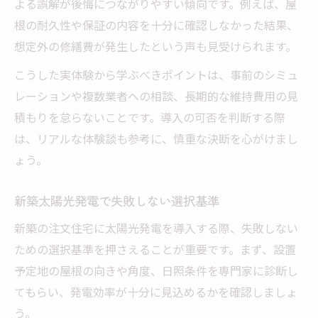
よる誤解が後悔につながりやすい傾向です。例えば、屋
根の耐久性や保証の内容を十分に確認しなかった結果、
想定外の修繕費が発生したという声も見受けられます。
こうした実体験から学ぶべきポイントは、事前のシミュ
レーションや複数業者への相談、長期的な維持費用の見
積もりを怠らないことです。導入の可否を判断する際
は、リアルな体験談も参考に、慎重な決断を心がけまし
ょう。
新築太陽光発電で失敗しない選択基準
新築の注文住宅に太陽光発電を導入する際、失敗しない
ための選択基準を押さえることが重要です。まず、設置
予定地の屋根の向きや角度、日照条件を専門家に診断し
てもらい、発電効率が十分に見込めるかを確認しましょ
う。