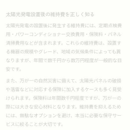
太陽光発電設置後の維持費を正しく知る
太陽光発電の設置後に発生する維持費には、定期点検費
用・パワーコンディショナー交換費用・保険料・パネル
清掃費用などが含まれます。これらの維持費は、設置す
る機器の規模やグレード、地域の気候条件によっても異
なりますが、年間で数千円から数万円程度が一般的な目
安です。
また、万が一の自然災害に備えて、太陽光パネルの破損
や落雷などに対応する保険に加入するケースも多く見受
けられます。保険料は年間数千円程度ですが、万が一の
際には大きな安心材料となります。維持費を抑えるため
には、無駄なオプションを避け、本当に必要な保守サー
ビスに絞ることが大切です。