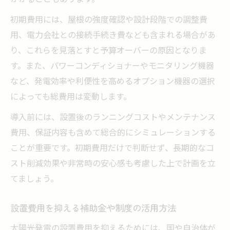
初期費用には、屋根の強度確認や設計段階での調整費
用、電力会社との接続手続き費なども含まれる場合があ
り、これらを見落とすと予算オーバーの原因となりま
す。また、パワーコンディショナーやモニタリング機器
など、発電効率や利便性を高めるオプション機器の選択
によっても総費用は変動します。
導入前には、設置後のランニングコストやメンテナンス
費用、保証内容も含めて総合的にシミュレーションする
ことが重要です。初期費用だけで判断せず、長期的なコ
スト削減効果や非常時の安心感も考慮した上で計画を立
てましょう。
設置費用を抑える補助金や制度の活用方法
太陽光発電の設置費用を抑えるためには、国や自治体が