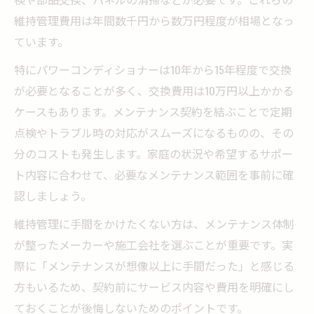
維持管理費用は年間数千円から数万円程度が相場となっ
ています。
特にパワーコンディショナーは10年から15年程度で交換
が必要となることが多く、交換費用は10万円以上かかる
ケースもあります。メンテナンス契約を結ぶことで定期
点検やトラブル時の対応がスムーズになるものの、その
分のコストも発生します。家庭の状況や希望するサポー
ト内容に合わせて、必要なメンテナンス範囲を事前に確
認しましょう。
維持管理に手間をかけたくない方は、メンテナンス体制
が整ったメーカーや施工会社を選ぶことが重要です。実
際に「メンテナンスが想像以上に手間だった」と感じる
方もいるため、契約前にサービス内容や費用を明確にし
ておくことが後悔しないためのポイントです。