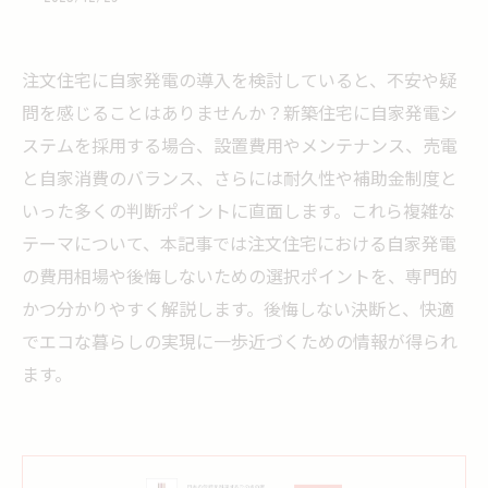
注文住宅に自家発電の導入を検討していると、不安や疑
問を感じることはありませんか？新築住宅に自家発電シ
ステムを採用する場合、設置費用やメンテナンス、売電
と自家消費のバランス、さらには耐久性や補助金制度と
いった多くの判断ポイントに直面します。これら複雑な
テーマについて、本記事では注文住宅における自家発電
の費用相場や後悔しないための選択ポイントを、専門的
かつ分かりやすく解説します。後悔しない決断と、快適
でエコな暮らしの実現に一歩近づくための情報が得られ
ます。