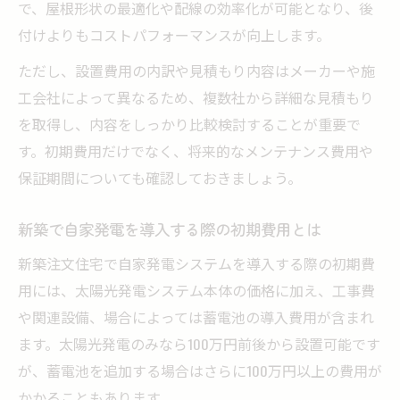
で、屋根形状の最適化や配線の効率化が可能となり、後
付けよりもコストパフォーマンスが向上します。
ただし、設置費用の内訳や見積もり内容はメーカーや施
工会社によって異なるため、複数社から詳細な見積もり
を取得し、内容をしっかり比較検討することが重要で
す。初期費用だけでなく、将来的なメンテナンス費用や
保証期間についても確認しておきましょう。
新築で自家発電を導入する際の初期費用とは
新築注文住宅で自家発電システムを導入する際の初期費
用には、太陽光発電システム本体の価格に加え、工事費
や関連設備、場合によっては蓄電池の導入費用が含まれ
ます。太陽光発電のみなら100万円前後から設置可能です
が、蓄電池を追加する場合はさらに100万円以上の費用が
かかることもあります。