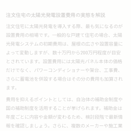
注文住宅の太陽光発電設置費用の実態を解説
注文住宅に太陽光発電を導入する際、最も気になるのが
設置費用の相場です。一般的な戸建て住宅の場合、太陽
光発電システムの初期費用は、屋根の広さや設置容量に
よって変動しますが、数十万円から200万円程度が目安
とされています。設置費用には太陽光パネル本体の価格
だけでなく、パワーコンディショナーや架台、工事費、
さらに蓄電池を併設する場合はその分の費用も加算され
ます。
費用を抑えるポイントとしては、自治体の補助金制度や
国の補助制度を活用することが挙げられます。補助金は
年度ごとに内容や金額が変わるため、検討段階で最新情
報を確認しましょう。さらに、複数のメーカーや施工業