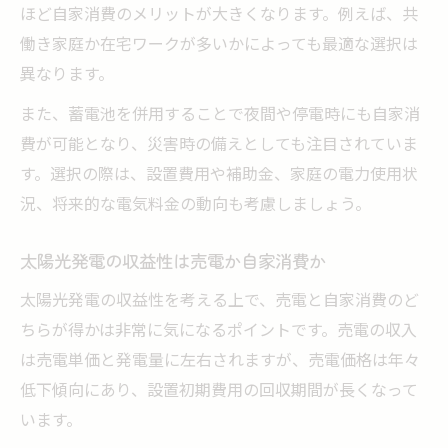
ほど自家消費のメリットが大きくなります。例えば、共
働き家庭か在宅ワークが多いかによっても最適な選択は
異なります。
また、蓄電池を併用することで夜間や停電時にも自家消
費が可能となり、災害時の備えとしても注目されていま
す。選択の際は、設置費用や補助金、家庭の電力使用状
況、将来的な電気料金の動向も考慮しましょう。
太陽光発電の収益性は売電か自家消費か
太陽光発電の収益性を考える上で、売電と自家消費のど
ちらが得かは非常に気になるポイントです。売電の収入
は売電単価と発電量に左右されますが、売電価格は年々
低下傾向にあり、設置初期費用の回収期間が長くなって
います。