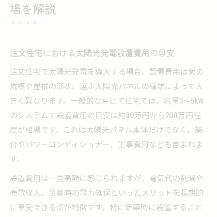
場を解説
注文住宅における太陽光発電設置費用の目安
注文住宅で太陽光発電を導入する場合、設置費用は家の
規模や屋根の形状、選ぶ太陽光パネルの種類によって大
きく異なります。一般的な戸建て住宅では、容量3～5kW
のシステムで設置費用の目安は約80万円から200万円程
度が相場です。これは太陽光パネル本体だけでなく、架
台やパワーコンディショナー、工事費用なども含まれま
す。
設置費用は一見高額に感じられますが、電気代の削減や
売電収入、災害時の電力確保といったメリットを長期的
に享受できる点が特徴です。特に新築時に設置すること