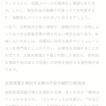
ナンスコスト、設置スペースの確保など課題もありま
す。しかし、電気料金の高騰や災害リスクを考慮する
と、長期的なメリットは大きいと言えるでしょう。
一方で、日照条件が悪い地域や、屋根の形状・方角によ
っては十分な発電効果が得られない場合もあります。後
悔しないためには、設置前に自宅の条件やシミュレーシ
ョンを専門家としっかり行い、必要性を見極めることが
大切です。太陽光発電が不要と判断した場合も、将来的
な増設や他の省エネ設備との併用を検討する選択肢があ
ります。
自家発電を検討する際の不安や疑問の解消法
自家発電設備の導入を検討する際、多くの方が「費用は
いくらかかるのか」「メンテナンスは大変か」「本当に