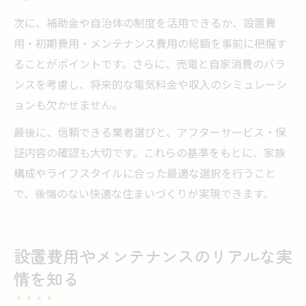
次に、補助金や自治体の制度を活用できるか、設置費
用・初期費用・メンテナンス費用の総額を事前に把握す
ることがポイントです。さらに、売電と自家消費のバラ
ンスを考慮し、将来的な電気料金や収入のシミュレーシ
ョンも欠かせません。
最後に、信頼できる業者選びと、アフターサービス・保
証内容の確認も大切です。これらの基準をもとに、家族
構成やライフスタイルに合った最適な選択を行うこと
で、後悔のない快適な住まいづくりが実現できます。
設置費用やメンテナンスのリアルな実
情を知る