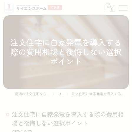
注文住宅に自家発電を導入する
際の費用相場と後悔しない選択
ポイント
愛知の注文住宅ならサイエンスホーム知多店
コラム
注文住宅に自家発電を導入する際の費用相場と後悔しない選択ポイント
注文住宅に自家発電を導入する際の費用相
場と後悔しない選択ポイント
2025/12/29