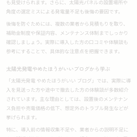
も見受けられます。さらに、太陽光パネルの設置場所や
角度の選定ミスによる発電量不足も後悔の要因です。
後悔を防ぐためには、複数の業者から見積もりを取り、
補助金制度や保証内容、メンテナンス体制までしっかり
確認しましょう。実際に導入した方の口コミや体験談も
参考にすることで、具体的な注意点を把握できます。
太陽光発電やめたほうがいいブログから学ぶ
「太陽光発電 やめたほうがいい ブログ」では、実際に導
入を見送った方や途中で撤去した方の体験談が多数紹介
されています。主な理由としては、設置後のメンテナン
ス負担や売電価格の低下、想定外のトラブル発生などが
挙げられます。
特に、導入前の情報収集不足や、業者からの説明不足に