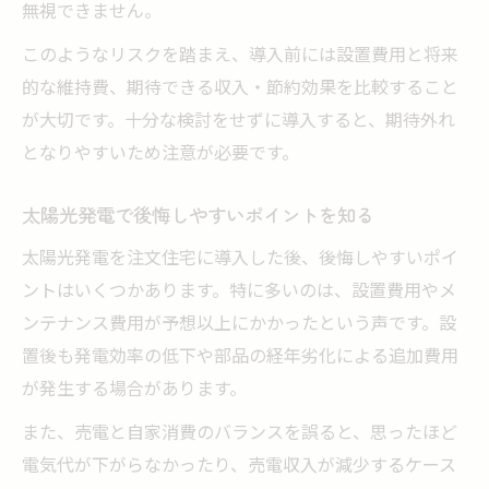
無視できません。
このようなリスクを踏まえ、導入前には設置費用と将来
的な維持費、期待できる収入・節約効果を比較すること
が大切です。十分な検討をせずに導入すると、期待外れ
となりやすいため注意が必要です。
太陽光発電で後悔しやすいポイントを知る
太陽光発電を注文住宅に導入した後、後悔しやすいポイ
ントはいくつかあります。特に多いのは、設置費用やメ
ンテナンス費用が予想以上にかかったという声です。設
置後も発電効率の低下や部品の経年劣化による追加費用
が発生する場合があります。
また、売電と自家消費のバランスを誤ると、思ったほど
電気代が下がらなかったり、売電収入が減少するケース