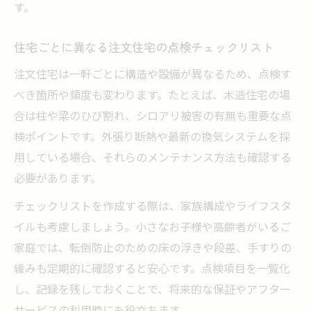
す。
住宅ごとに異なる注文住宅の点検チェックリスト
注文住宅は一軒ごとに構造や設備が異なるため、点検す
べき箇所や頻度も変わります。たとえば、木造住宅の場
合は柱や梁のひび割れ、シロアリ被害の有無も重要な点
検ポイントです。外張り断熱や最新の換気システムを採
用している場合、それらのメンテナンス方法も確認する
必要があります。
チェックリストを作成する際は、家族構成やライフスタ
イルも考慮しましょう。小さなお子様や高齢者がいるご
家庭では、転倒防止のための床の浮きや段差、手すりの
緩みも定期的に確認すると安心です。点検項目を一覧化
し、記録を残しておくことで、将来的な保証やアフター
サービスの利用時にも役立ちます。