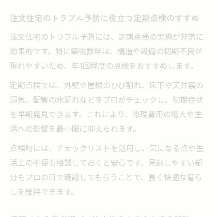
注文住宅のトラブル予防に役立つ定期点検のすすめ
注文住宅のトラブル予防には、定期点検の実施が非常に
効果的です。特に築後数年は、構造や設備の初期不良が
現れやすいため、年1回程度の点検をおすすめします。
定期点検では、外壁や屋根のひび割れ、床下や天井裏の
湿気、配管の水漏れなどをプロがチェックし、初期症状
を早期発見できます。これにより、修理費用の増大や生
活への影響を最小限に抑えられます。
点検時には、チェックリストを活用し、気になる点や生
活上の不便も相談しておくと安心です。見逃しやすい部
分もプロの目で確認してもらうことで、長く快適な暮ら
しを維持できます。