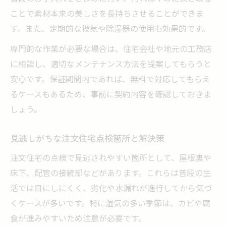
ことで素材本来の美しさを長持ちさせることができま
す。また、定期的な換気や除湿器の使用も効果的です。
専門的な作業が必要な場合は、住宅会社や地元の工務店
に相談し、適切なメンテナンス方法を提案してもらうと
安心です。保証期間内であれば、無料で対応してもらえ
るケースもあるため、事前に契約内容を確認しておきま
しょう。
見逃しがちな注文住宅点検箇所と解決策
注文住宅の点検で見逃されやすい箇所として、屋根裏や
床下、配管の接続部などがあります。これらは普段の生
活では目にしにくく、劣化や水漏れが進行してから気づ
くケースが多いです。特に湿気の多い季節は、カビや腐
食が進みやすいため注意が必要です。