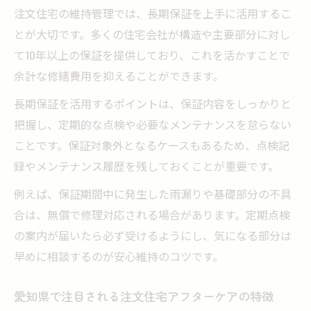
注文住宅の維持管理では、長期保証を上手に活用するこ
とが大切です。多くの住宅会社が構造や主要部分に対し
て10年以上の保証を提供しており、これを活かすことで
余計な修繕費用を抑えることができます。
長期保証を活用するポイントは、保証内容をしっかりと
把握し、定期的な点検や必要なメンテナンスを怠らない
ことです。保証対象外となるケースもあるため、点検記
録やメンテナンス履歴を残しておくことが重要です。
例えば、保証期間中に発生した雨漏りや基礎部分の不具
合は、無償で修理対応される場合があります。定期点検
の案内が届いたら必ず受けるようにし、気になる部分は
早めに相談するのが安心維持のコツです。
愛知県で注目される注文住宅アフターケアの特徴