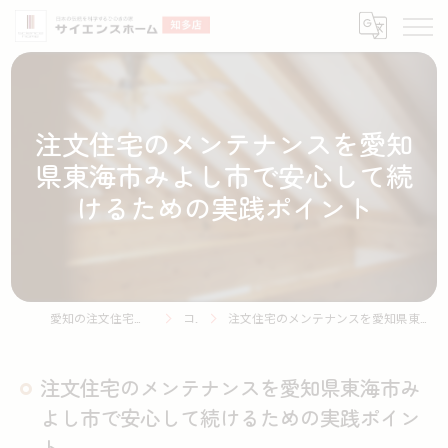
注文住宅のメンテナンスを愛知
県東海市みよし市で安心して続
けるための実践ポイント
愛知の注文住宅ならサイエンスホーム知多店
コラム
注文住宅のメンテナンスを愛知県東海市みよし市で安心して続けるための実践ポイント
注文住宅のメンテナンスを愛知県東海市み
よし市で安心して続けるための実践ポイン
ト