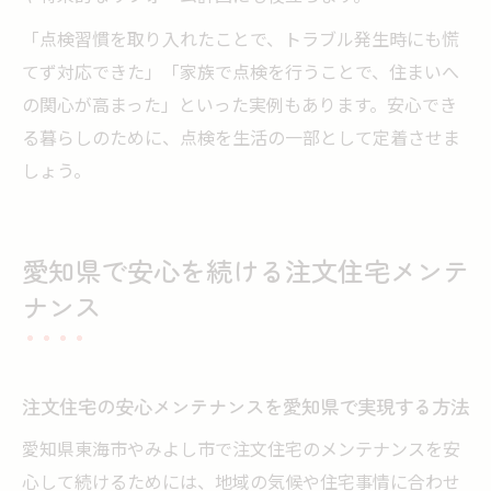
「点検習慣を取り入れたことで、トラブル発生時にも慌
てず対応できた」「家族で点検を行うことで、住まいへ
の関心が高まった」といった実例もあります。安心でき
る暮らしのために、点検を生活の一部として定着させま
しょう。
愛知県で安心を続ける注文住宅メンテ
ナンス
注文住宅の安心メンテナンスを愛知県で実現する方法
愛知県東海市やみよし市で注文住宅のメンテナンスを安
心して続けるためには、地域の気候や住宅事情に合わせ