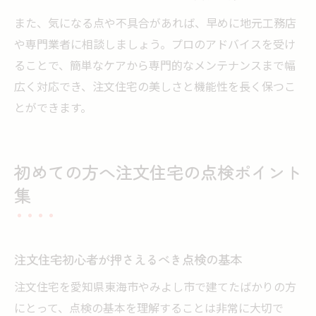
また、気になる点や不具合があれば、早めに地元工務店
や専門業者に相談しましょう。プロのアドバイスを受け
ることで、簡単なケアから専門的なメンテナンスまで幅
広く対応でき、注文住宅の美しさと機能性を長く保つこ
とができます。
初めての方へ注文住宅の点検ポイント
集
注文住宅初心者が押さえるべき点検の基本
注文住宅を愛知県東海市やみよし市で建てたばかりの方
にとって、点検の基本を理解することは非常に大切で