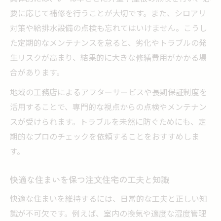
要に応じて補修を行うことが大切です。また、シロアリ
対策や給排水設備の点検も忘れてはいけません。こうし
た定期的なメンテナンスを怠ると、劣化やトラブルの発
生リスクが高まり、結果的に大きな修繕費用がかかる場
合があります。
地域の工務店によるアフターサービスや長期保証制度を
活用することで、専門的な視点からの点検やメンテナン
スが受けられます。トラブルを未然に防ぐためにも、定
期的なプロのチェックを依頼することをおすすめしま
す。
快適な住まいを保つ注文住宅の工夫と知識
快適な住まいを維持するには、日常的な工夫と正しい知
識が不可欠です。例えば、室内の換気や適度な湿度管理