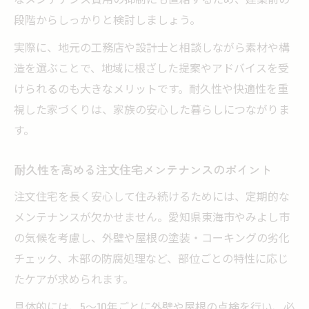
段階からしっかりと検討しましょう。
実際に、地元の工務店や設計士と相談しながら素材や構
造を選ぶことで、地域に根ざした提案やアドバイスを受
けられるのも大きなメリットです。耐久性や快適性を重
視した家づくりは、家族の安心した暮らしにつながりま
す。
耐久性を高める注文住宅メンテナンスのポイント
注文住宅を長く安心して住み続けるためには、定期的な
メンテナンスが欠かせません。愛知県東海市やみよし市
の気候を考慮し、外壁や屋根の塗装・コーキングの劣化
チェック、木部の防腐処理など、部位ごとの特性に応じ
たケアが求められます。
具体的には、5〜10年ごとに外壁や屋根の点検を行い、必