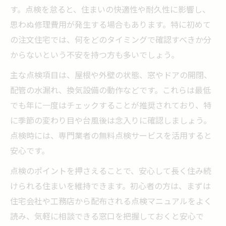
す。点検を怠ると、住まいの快適性や耐久性に影響し、
思わぬ修理費用が発生する場合もあります。特に初めて
の注文住宅では、何をどのタイミングで確認すべきか分
からないという不安を持つ方も多いでしょう。
主な点検項目は、屋根や外壁の状態、窓やドアの開閉、
配管の水漏れ、換気設備の動作などです。これらは最低
でも年に一度はチェックすることが推奨されており、特
に季節の変わり目や台風後は念入りに確認しましょう。
点検時には、専門業者の無料点検サービスを活用すると
安心です。
点検のポイントを押さえることで、安心して長く住み続
けられる住まいを維持できます。初心者の方は、まずは
住宅会社や工務店から配布される点検マニュアルをよく
読み、気軽に相談できる窓口を把握しておくと安心で