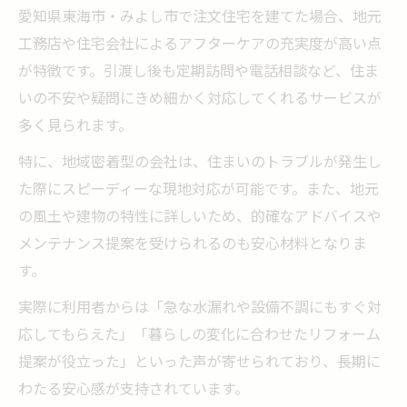
愛知県東海市・みよし市で注文住宅を建てた場合、地元
工務店や住宅会社によるアフターケアの充実度が高い点
が特徴です。引渡し後も定期訪問や電話相談など、住ま
いの不安や疑問にきめ細かく対応してくれるサービスが
多く見られます。
特に、地域密着型の会社は、住まいのトラブルが発生し
た際にスピーディーな現地対応が可能です。また、地元
の風土や建物の特性に詳しいため、的確なアドバイスや
メンテナンス提案を受けられるのも安心材料となりま
す。
実際に利用者からは「急な水漏れや設備不調にもすぐ対
応してもらえた」「暮らしの変化に合わせたリフォーム
提案が役立った」といった声が寄せられており、長期に
わたる安心感が支持されています。