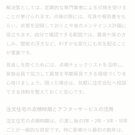
解決策としては、定期的な専門業者による点検を受ける
ことが挙げられます。点検の際には、写真や報告書をも
らい、状態を記録しておくと今後のメンテナンス計画に
役立ちます。自分で確認できる範囲では、異臭や床のき
しみ、壁紙の浮きなど、わずかな変化にも気を配ること
が重要です。
見逃しを防ぐためには、点検チェックリストを活用し、
家族全員で協力して異常を早期発見できる環境づくりを
心掛けましょう。困った場合は、気軽に住宅会社へ相談
できる体制を整えておくと安心です。
注文住宅の点検時期とアフターサービスの活用
注文住宅の点検時期は、引渡し後の1年・2年・5年・10年
ごとが一般的な目安です。特に新築から最初の数年は、