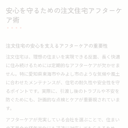
安心を守るための注文住宅アフターケ
ア術
注文住宅の安心を支えるアフターケアの重要性
注文住宅は、理想の住まいを実現できる反面、長く快適
に住み続けるためには定期的なアフターケアが欠かせま
せん。特に愛知県東海市やみよし市のような気候や風土
に合わせたメンテナンスが、住宅の耐久性や安全性を守
るポイントです。実際に、引渡し後のトラブルや不安を
防ぐためにも、計画的な点検とケアが重要視されていま
す。
アフターケアが充実している会社を選ぶことで、住まい