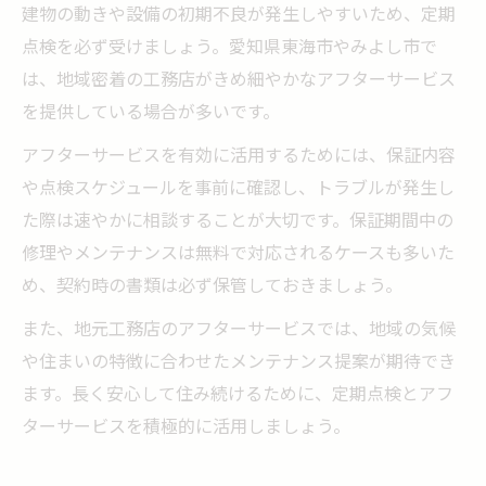
建物の動きや設備の初期不良が発生しやすいため、定期
点検を必ず受けましょう。愛知県東海市やみよし市で
は、地域密着の工務店がきめ細やかなアフターサービス
を提供している場合が多いです。
アフターサービスを有効に活用するためには、保証内容
や点検スケジュールを事前に確認し、トラブルが発生し
た際は速やかに相談することが大切です。保証期間中の
修理やメンテナンスは無料で対応されるケースも多いた
め、契約時の書類は必ず保管しておきましょう。
また、地元工務店のアフターサービスでは、地域の気候
や住まいの特徴に合わせたメンテナンス提案が期待でき
ます。長く安心して住み続けるために、定期点検とアフ
ターサービスを積極的に活用しましょう。