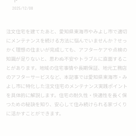
2025/12/08
注文住宅を建てたあと、愛知県東海市やみよし市で適切
にメンテナンスを続ける方法に悩んでいませんか？せっ
かく理想の住まいが完成しても、アフターケアや点検の
知識が足りないと、思わぬ不安やトラブルに直面するこ
とがあります。地域の住宅事情や長期保証、地元工務店
のアフターサービスなど、本記事では愛知県東海市・み
よし市に特化した注文住宅のメンテナンス実践ポイント
を具体的に解説します。住宅の耐久性・快適性を長く保
つための秘訣を知り、安心して住み続けられる家づくり
に活かすことができます。