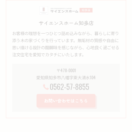
サイエンスホーム知多店
お客様の理想を一つひとつ詰め込みながら、暮らしに寄り
添う木の家づくりを行っています。無垢材の質感や自由に
思い描ける設計の醍醐味を感じながら、心地良く過ごせる
注文住宅を愛知でカタチにいたします。
〒478-0001
愛知県知多市八幡字東大清水104
0562-57-8855
お問い合わせはこちら