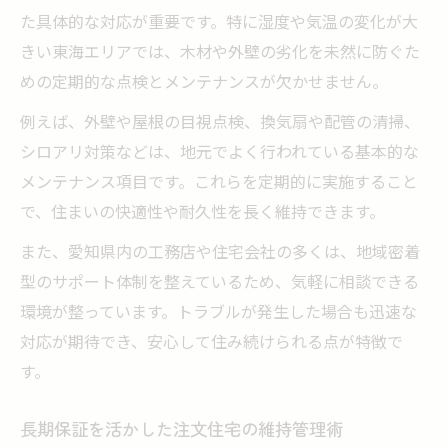
た具体的な対応が重要です。特に湿度や気温の変化が大
きい東海エリアでは、木材や外壁の劣化を未然に防ぐた
めの定期的な点検とメンテナンスが欠かせません。
例えば、外壁や屋根の目視点検、換気扇や配管の清掃、
シロアリ対策などは、地元でよく行われている基本的な
メンテナンス項目です。これらを定期的に実施すること
で、住まいの快適性や耐久性を長く維持できます。
また、愛知県内の工務店や住宅会社の多くは、地域密着
型のサポート体制を整えているため、気軽に相談できる
環境が整っています。トラブルが発生した場合も迅速な
対応が期待でき、安心して住み続けられる点が特徴で
す。
長期保証を活かした注文住宅の維持管理術