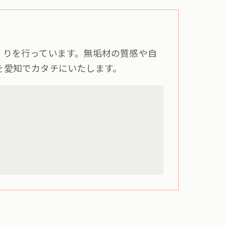
くりを行っています。無垢材の質感や自
を愛知でカタチにいたします。