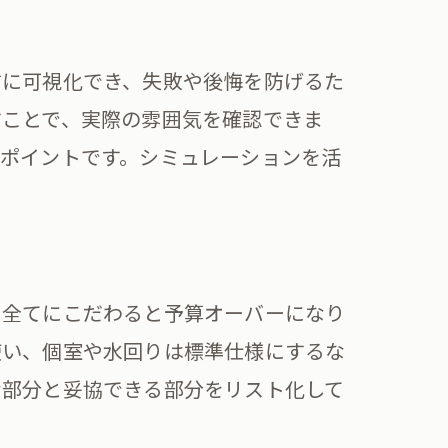
前に可視化でき、失敗や後悔を防げるた
すことで、実際の雰囲気を確認できま
ポイントです。シミュレーションを活
ませる
方
、全てにこだわると予算オーバーになり
使い、個室や水回りは標準仕様にするな
な部分と妥協できる部分をリスト化して