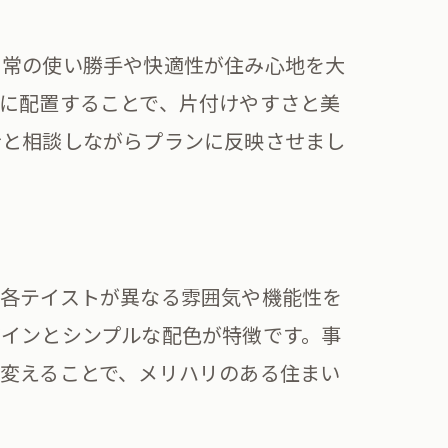
日常の使い勝手や快適性が住み心地を大
に配置することで、片付けやすさと美
士と相談しながらプランに反映させまし
、各テイストが異なる雰囲気や機能性を
インとシンプルな配色が特徴です。事
変えることで、メリハリのある住まい