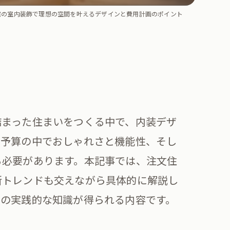
宅の室内装飾で理想の空間を叶えるデザインと費用計画のポイント
詰まった住まいをつくる中で、内装デザ
た予算の中でおしゃれさと機能性、そし
る必要があります。本記事では、注文住
新トレンドも交えながら具体的に解説し
めの実践的な知識が得られる内容です。