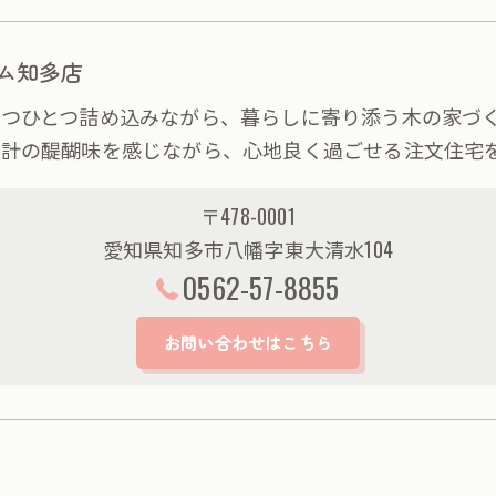
ム知多店
つひとつ詰め込みながら、暮らしに寄り添う木の家づ
設計の醍醐味を感じながら、心地良く過ごせる注文住宅
〒478-0001
愛知県知多市八幡字東大清水104
0562-57-8855
お問い合わせはこちら