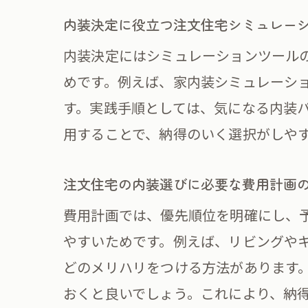
内装決定に役立つ注文住宅シミュレー
内装決定にはシミュレーションツール
めです。例えば、家内装シミュレーシ
す。実践手順としては、気になる内装
用することで、納得のいく選択がしや
迷
注文住宅の内装選びに必要な費用計画
費用計画では、優先順位を明確にし、
やすいためです。例えば、リビングや
どのメリハリをつける方法があります
おくと良いでしょう。これにより、納