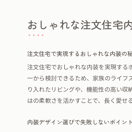
おしゃれな注文住宅
ナ
注文住宅で実現するおしゃれな内装の
注文住宅でおしゃれな内装を実現する
一から検討できるため、家族のライフ
り入れたリビングや、機能性の高い収
はの柔軟さを活かすことで、長く愛せ
シ
内装デザイン選びで失敗しないポイン