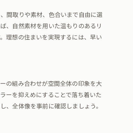
ら、間取りや素材、色合いまで自由に選
えば、自然素材を用いた温もりのあるリ
夫
す。理想の住まいを実現するには、早い
リ
活用術
ラーの組み合わせが空間全体の印象を大
カラーを抑えめにすることで落ち着いた
用し、全体像を事前に確認しましょう。