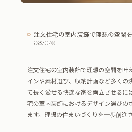
注文住宅の室内装飾で理想の空間
2025/09/08
注文住宅の室内装飾で理想の空間を叶
インや素材選び、収納計画など多くの
て長く愛せる快適な家を両立させるに
宅の室内装飾におけるデザイン選びの
ます。理想の住まいづくりを一歩前進