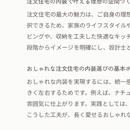
注文住宅の内装で叶える理想の空間づ
注文住宅の最大の魅力は、ご自身の理
択できるため、家族のライフスタイル
ビングや、収納を工夫した快適なキッ
段階からイメージを明確にし、設計士
おしゃれな注文住宅の内装選びの基本
機
おしゃれな内装を実現するには、統一
きく左右するためです。例えば、ナチ
雰囲気に仕上がります。実践としては
こうした工夫が、長く愛せるおしゃれ