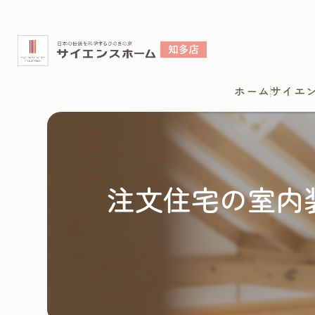
ホーム
サイエ
注文住宅の室内